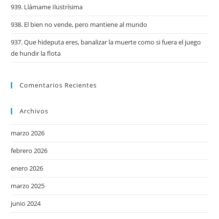
939. Llámame Ilustrísima
938. El bien no vende, pero mantiene al mundo
937. Que hideputa eres, banalizar la muerte como si fuera el juego
de hundir la flota
Comentarios Recientes
Archivos
marzo 2026
febrero 2026
enero 2026
marzo 2025
junio 2024