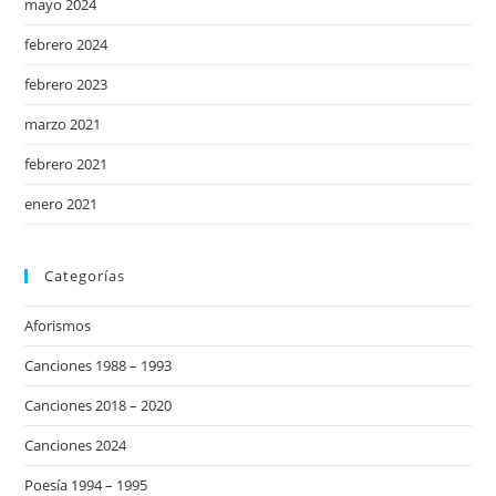
mayo 2024
febrero 2024
febrero 2023
marzo 2021
febrero 2021
enero 2021
Categorías
Aforismos
Canciones 1988 – 1993
Canciones 2018 – 2020
Canciones 2024
Poesía 1994 – 1995