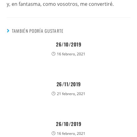
y, en fantasma, como vosotros, me convertiré.
TAMBIÉN PODRÍA GUSTARTE
26/10/2019
16 febrero, 2021
26/11/2019
21 febrero, 2021
26/10/2019
16 febrero, 2021