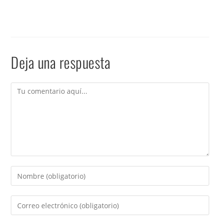
Deja una respuesta