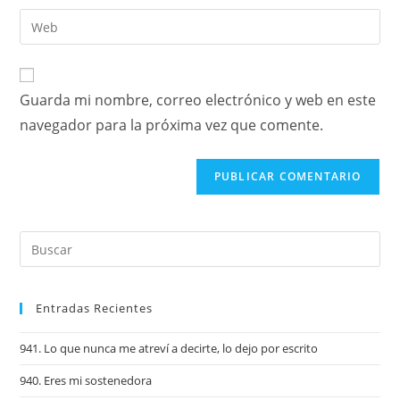
Guarda mi nombre, correo electrónico y web en este
navegador para la próxima vez que comente.
Entradas Recientes
941. Lo que nunca me atreví a decirte, lo dejo por escrito
940. Eres mi sostenedora