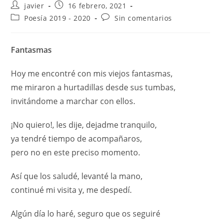
javier
16 febrero, 2021
Poesía 2019 - 2020
Sin comentarios
Fantasmas
Hoy me encontré con mis viejos fantasmas,
me miraron a hurtadillas desde sus tumbas,
invitándome a marchar con ellos.
¡No quiero!, les dije, dejadme tranquilo,
ya tendré tiempo de acompañaros,
pero no en este preciso momento.
Así que los saludé, levanté la mano,
continué mi visita y, me despedí.
Algún día lo haré, seguro que os seguiré