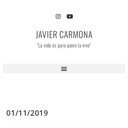
JAVIER CARMONA
"La vida es para quien la vive"
01/11/2019