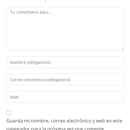
Guarda mi nombre, correo electrónico y web en este
navegador para la próxima vez que comente.