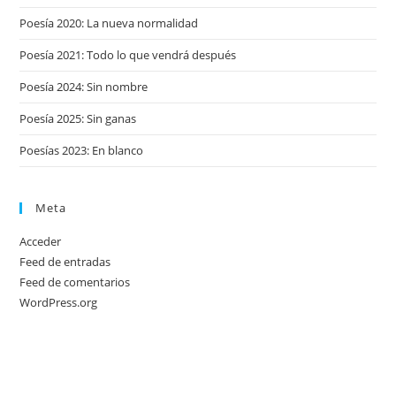
Poesía 2020: La nueva normalidad
Poesía 2021: Todo lo que vendrá después
Poesía 2024: Sin nombre
Poesía 2025: Sin ganas
Poesías 2023: En blanco
Meta
Acceder
Feed de entradas
Feed de comentarios
WordPress.org