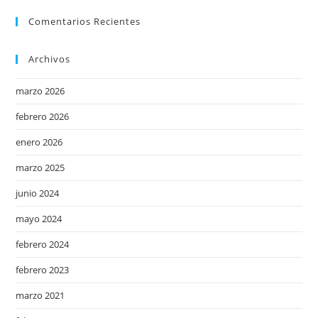
Comentarios Recientes
Archivos
marzo 2026
febrero 2026
enero 2026
marzo 2025
junio 2024
mayo 2024
febrero 2024
febrero 2023
marzo 2021