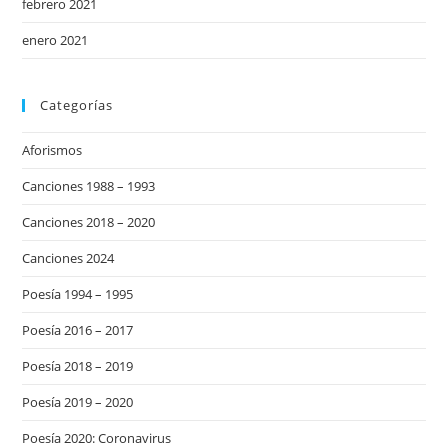
febrero 2021
enero 2021
Categorías
Aforismos
Canciones 1988 – 1993
Canciones 2018 – 2020
Canciones 2024
Poesía 1994 – 1995
Poesía 2016 – 2017
Poesía 2018 – 2019
Poesía 2019 – 2020
Poesía 2020: Coronavirus