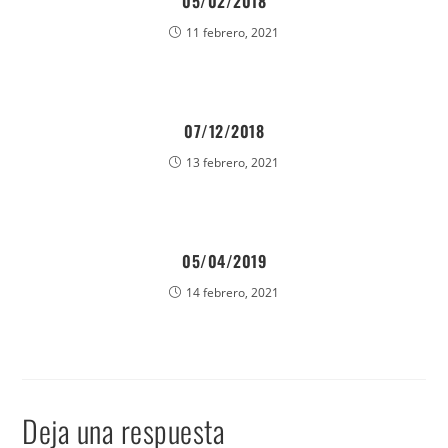
05/02/2018
11 febrero, 2021
07/12/2018
13 febrero, 2021
05/04/2019
14 febrero, 2021
Deja una respuesta