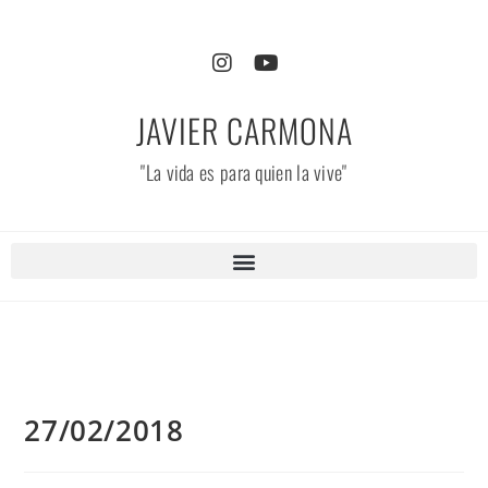
JAVIER CARMONA
"La vida es para quien la vive"
27/02/2018