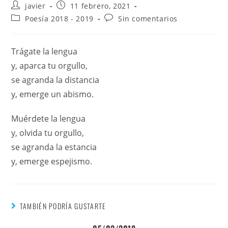
javier
11 febrero, 2021
Poesía 2018 - 2019
Sin comentarios
Trágate la lengua
y, aparca tu orgullo,
se agranda la distancia
y, emerge un abismo.
Muérdete la lengua
y, olvida tu orgullo,
se agranda la estancia
y, emerge espejismo.
TAMBIÉN PODRÍA GUSTARTE