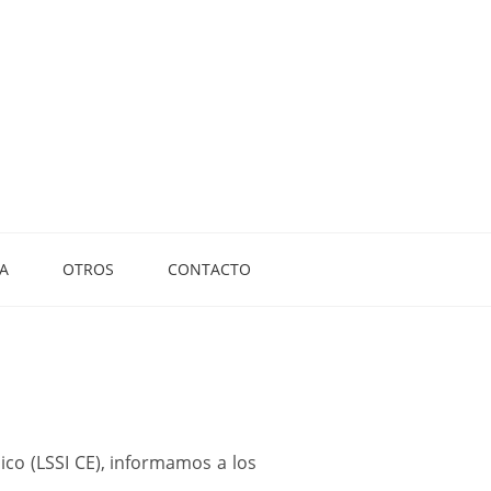
A
OTROS
CONTACTO
ico (LSSI CE), informamos a los