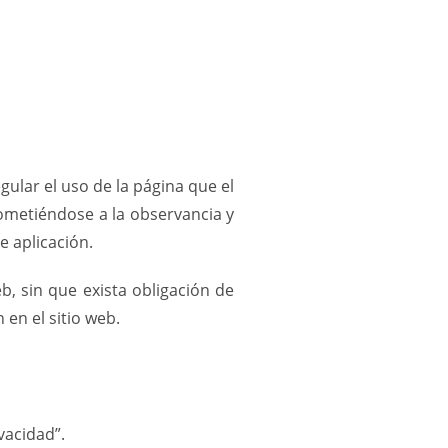
gular el uso de la página que el
ometiéndose a la observancia y
e aplicación.
b, sin que exista obligación de
en el sitio web.
vacidad”.