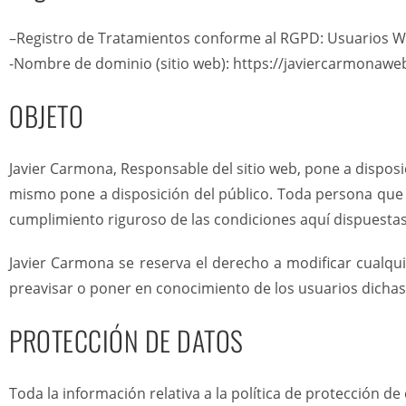
–Registro de Tratamientos conforme al RGPD: Usuarios W
-Nombre de dominio (sitio web): https://javiercarmonaw
OBJETO
Javier Carmona, Responsable del sitio web, pone a disposic
mismo pone a disposición del público. Toda persona que 
cumplimiento riguroso de las condiciones aquí dispuestas,
Javier Carmona se reserva el derecho a modificar cualqui
preavisar o poner en conocimiento de los usuarios dichas 
PROTECCIÓN DE DATOS
Toda la información relativa a la política de protección d