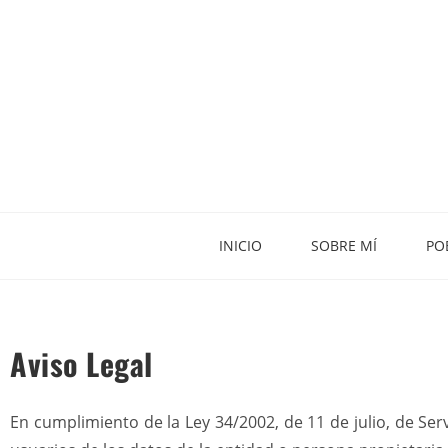
INICIO
SOBRE MÍ
PO
Aviso Legal
En cumplimiento de la Ley 34/2002, de 11 de julio, de Ser