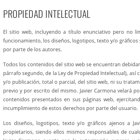
PROPIEDAD INTELECTUAL
El sitio web, incluyendo a título enunciativo pero no 
funcionamiento, los diseños, logotipos, texto y/o gráfico
por parte de los autores.
Todos los contenidos del sitio web se encuentran debidame
párrafo segundo, de la Ley de Propiedad Intelectual), así
y/o publicación, total o parcial, del sitio web, ni su trat
previo y por escrito del mismo. Javier Carmona velará por
contenidos presentados en sus páginas web, ejercitand
incumplimiento de estos derechos por parte del usuario.
Los diseños, logotipos, texto y/o gráficos ajenos a J
propietarios, siendo ellos mismos responsables de cual