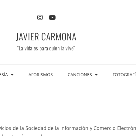
JAVIER CARMONA
"La vida es para quien la vive"
ESÍA
AFORISMOS
CANCIONES
FOTOGRAFÍ
vicios de la Sociedad de la Información y Comercio Electrón