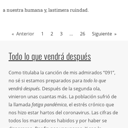
a nuestra humana y, lastimera ruindad.
« Anterior
1
2
3
…
26
Siguiente »
Todo lo que vendrá después
Como titulaba la canción de mis admirados “091”,
no sé si estamos preparados para
todo lo que
vendrá después
.
Después de la segunda ola,
vinieron unas cuantas más. La población sufrió de
la llamada
fatiga pandémica
,
el estrés crónico que
nos hizo estar hartos del coronavirus. Las cifras de
todos los marcadores habidos y por haber se