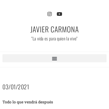
JAVIER CARMONA
"La vida es para quien la vive"
03/01/2021
Todo lo que vendrá después