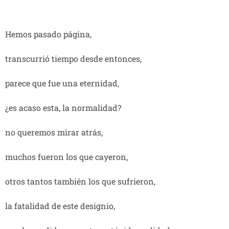
Hemos pasado página,
transcurrió tiempo desde entonces,
parece que fue una eternidad,
¿es acaso esta, la normalidad?
no queremos mirar atrás,
muchos fueron los que cayeron,
otros tantos también los que sufrieron,
la fatalidad de este designio,