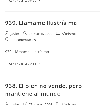
Continuar Leyendo
939. Llámame Ilustrísima
javier
27 marzo, 2026
Aforismos
Sin comentarios
939. Llámame Ilustrísima
Continuar Leyendo
938. El bien no vende, pero
mantiene al mundo
javier
27 marzo, 2026
Aforismos