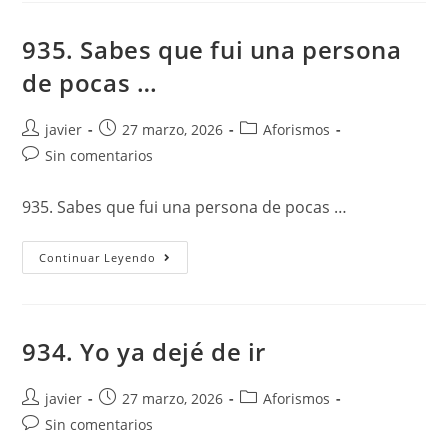
935. Sabes que fui una persona
de pocas …
javier
27 marzo, 2026
Aforismos
Sin comentarios
935. Sabes que fui una persona de pocas …
Continuar Leyendo
934. Yo ya dejé de ir
javier
27 marzo, 2026
Aforismos
Sin comentarios