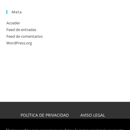
Meta
Acceder
Feed de entradas
Feed de comentarios
WordPress.org
POLÍTICA DE PRIVACIDAD
AVISO LEGAL
POLÍTICA DE COOKIES
DISEÑO WEB