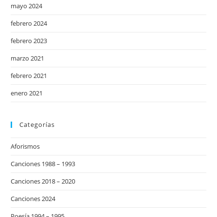
mayo 2024
febrero 2024
febrero 2023
marzo 2021
febrero 2021
enero 2021
Categorías
Aforismos
Canciones 1988 – 1993
Canciones 2018 – 2020
Canciones 2024
Poesía 1994 – 1995