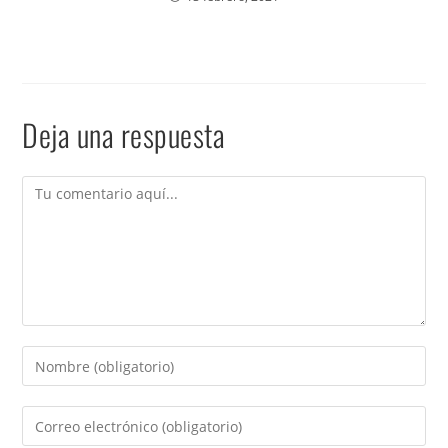
Deja una respuesta