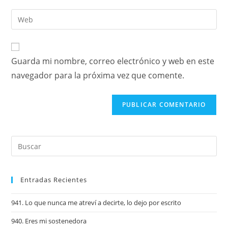
Guarda mi nombre, correo electrónico y web en este
navegador para la próxima vez que comente.
Entradas Recientes
941. Lo que nunca me atreví a decirte, lo dejo por escrito
940. Eres mi sostenedora