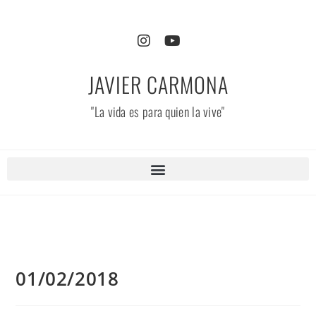
JAVIER CARMONA
"La vida es para quien la vive"
01/02/2018