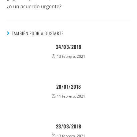
¿o un acuerdo urgente?
TAMBIÉN PODRÍA GUSTARTE
24/03/2018
13 febrero, 2021
28/01/2018
11 febrero, 2021
23/03/2018
13 febrero, 2021