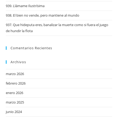
939. Llámame Ilustrísima
938. El bien no vende, pero mantiene al mundo
937. Que hideputa eres, banalizar la muerte como si fuera el juego
de hundir la flota
Comentarios Recientes
Archivos
marzo 2026
febrero 2026
enero 2026
marzo 2025
junio 2024