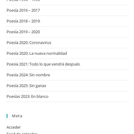
Poesía 2016 – 2017
Poesía 2018 – 2019
Poesía 2019 – 2020
Poesía 2020: Coronavirus
Poesía 2020: La nueva normalidad
Poesía 2021: Todo lo que vendrá después
Poesía 2024: Sin nombre
Poesía 2025: Sin ganas
Poesías 2023: En blanco
Meta
Acceder