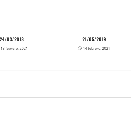
24/03/2018
21/05/2019
13 febrero, 2021
14 febrero, 2021