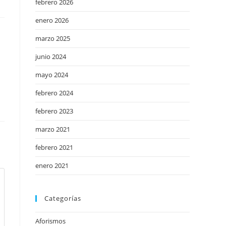
febrero 2026
enero 2026
marzo 2025
junio 2024
mayo 2024
febrero 2024
febrero 2023
marzo 2021
febrero 2021
enero 2021
Categorías
Aforismos