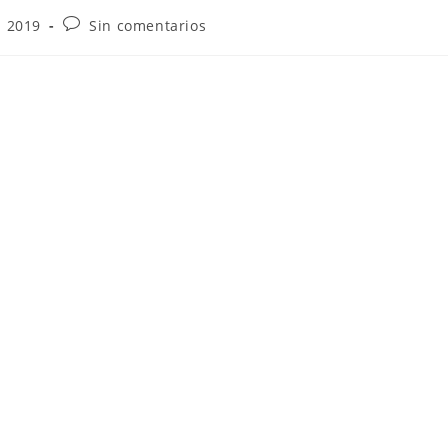
- 2019
Sin comentarios