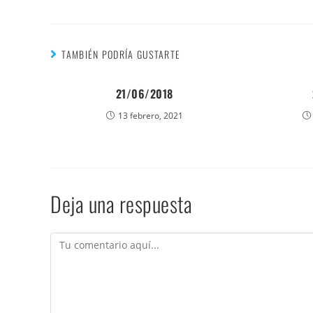
TAMBIÉN PODRÍA GUSTARTE
21/06/2018
13 febrero, 2021
Deja una respuesta