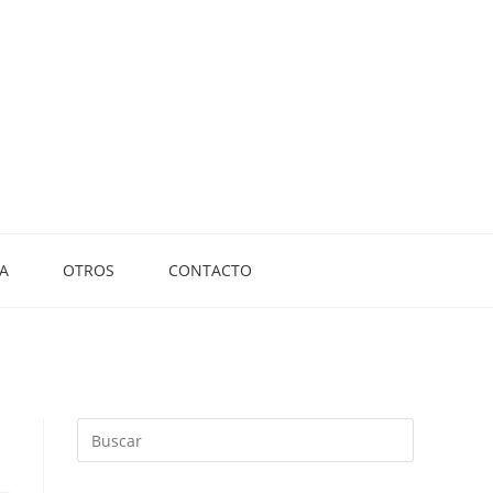
A
OTROS
CONTACTO