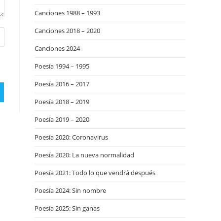
Canciones 1988 – 1993
Canciones 2018 – 2020
Canciones 2024
Poesía 1994 – 1995
Poesía 2016 – 2017
Poesía 2018 – 2019
Poesía 2019 – 2020
Poesía 2020: Coronavirus
Poesía 2020: La nueva normalidad
Poesía 2021: Todo lo que vendrá después
Poesía 2024: Sin nombre
Poesía 2025: Sin ganas