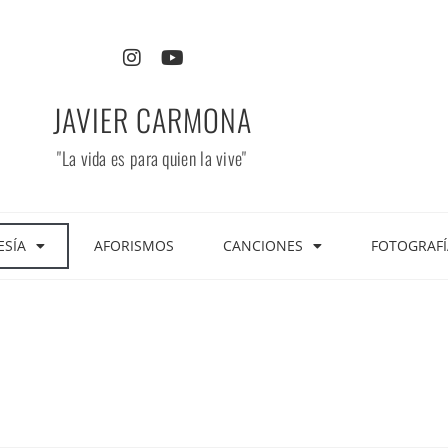
JAVIER CARMONA
"La vida es para quien la vive"
ESÍA
AFORISMOS
CANCIONES
FOTOGRAFÍ