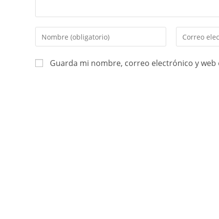
Guarda mi nombre, correo electrónico y web 