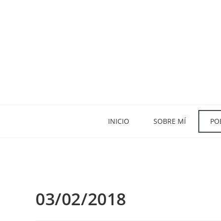
INICIO
SOBRE MÍ
PO
03/02/2018