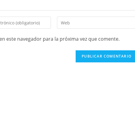
en este navegador para la próxima vez que comente.