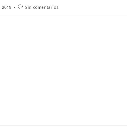
- 2019
Sin comentarios