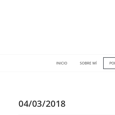
INICIO
SOBRE MÍ
PO
04/03/2018