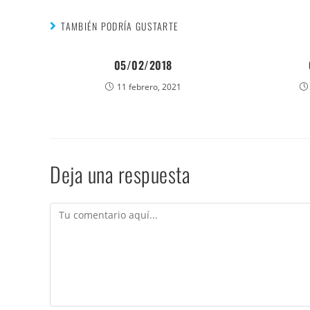
TAMBIÉN PODRÍA GUSTARTE
05/02/2018
11 febrero, 2021
Deja una respuesta