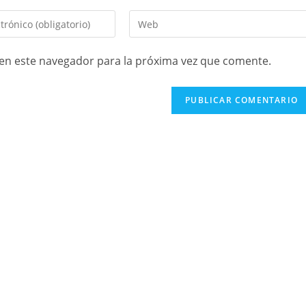
en este navegador para la próxima vez que comente.