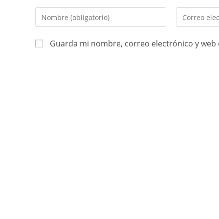
Guarda mi nombre, correo electrónico y web 