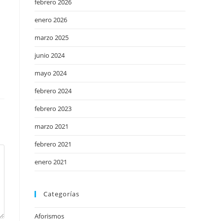
febrero 2026
enero 2026
marzo 2025
junio 2024
mayo 2024
febrero 2024
febrero 2023
marzo 2021
febrero 2021
enero 2021
Categorías
Aforismos