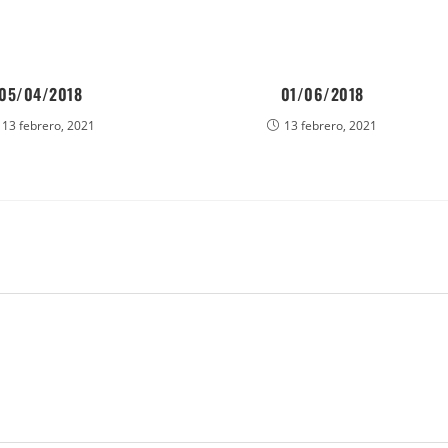
05/04/2018
01/06/2018
13 febrero, 2021
13 febrero, 2021