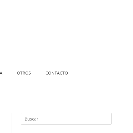
A
OTROS
CONTACTO