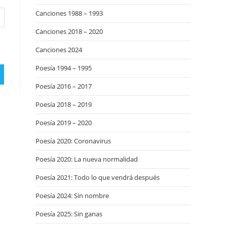
Canciones 1988 – 1993
Canciones 2018 – 2020
Canciones 2024
Poesía 1994 – 1995
Poesía 2016 – 2017
Poesía 2018 – 2019
Poesía 2019 – 2020
Poesía 2020: Coronavirus
Poesía 2020: La nueva normalidad
Poesía 2021: Todo lo que vendrá después
Poesía 2024: Sin nombre
Poesía 2025: Sin ganas