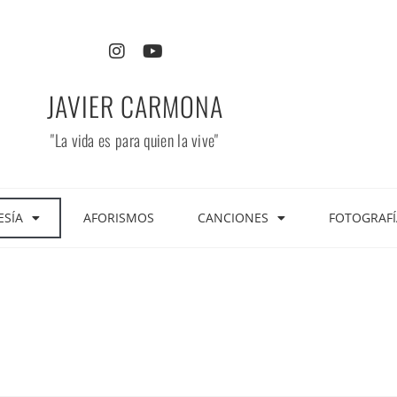
JAVIER CARMONA
"La vida es para quien la vive"
ESÍA
AFORISMOS
CANCIONES
FOTOGRAFÍ