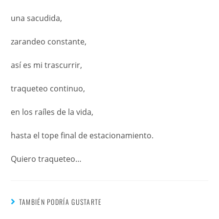
una sacudida,
zarandeo constante,
así es mi trascurrir,
traqueteo continuo,
en los raíles de la vida,
hasta el tope final de estacionamiento.
Quiero traqueteo…
TAMBIÉN PODRÍA GUSTARTE