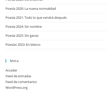
Poesía 2020: La nueva normalidad
Poesía 2021: Todo lo que vendrá después
Poesía 2024: Sin nombre
Poesía 2025: Sin ganas
Poesías 2023: En blanco
Meta
Acceder
Feed de entradas
Feed de comentarios
WordPress.org