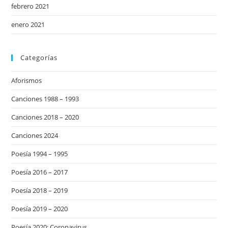
febrero 2021
enero 2021
Categorías
Aforismos
Canciones 1988 – 1993
Canciones 2018 – 2020
Canciones 2024
Poesía 1994 – 1995
Poesía 2016 – 2017
Poesía 2018 – 2019
Poesía 2019 – 2020
Poesía 2020: Coronavirus