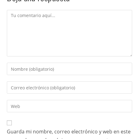
Guarda mi nombre, correo electrónico y web en este