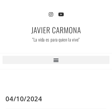
JAVIER CARMONA
"La vida es para quien la vive"
04/10/2024