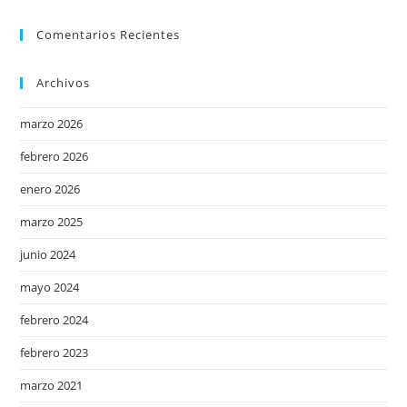
Comentarios Recientes
Archivos
marzo 2026
febrero 2026
enero 2026
marzo 2025
junio 2024
mayo 2024
febrero 2024
febrero 2023
marzo 2021