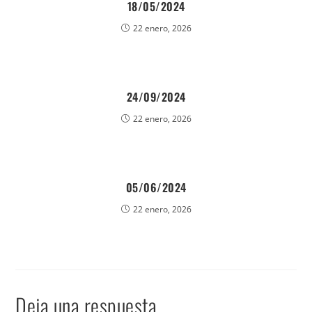
18/05/2024
22 enero, 2026
24/09/2024
22 enero, 2026
05/06/2024
22 enero, 2026
Deja una respuesta