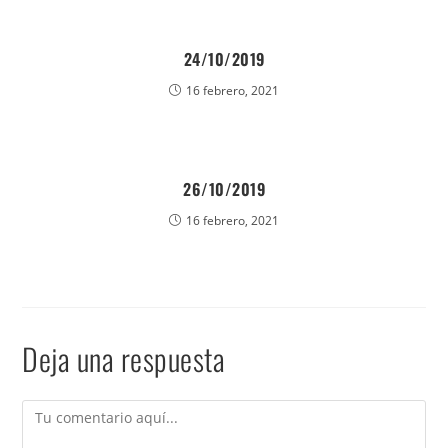
24/10/2019
16 febrero, 2021
26/10/2019
16 febrero, 2021
Deja una respuesta