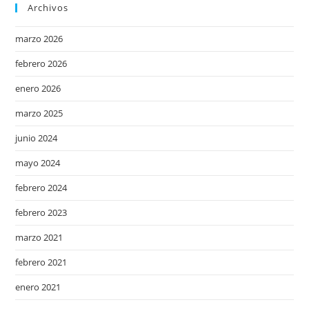
Archivos
marzo 2026
febrero 2026
enero 2026
marzo 2025
junio 2024
mayo 2024
febrero 2024
febrero 2023
marzo 2021
febrero 2021
enero 2021