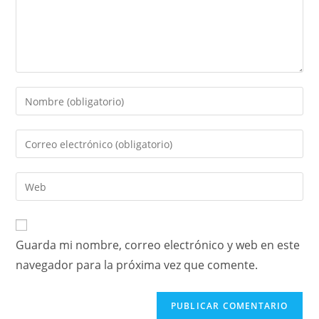
Guarda mi nombre, correo electrónico y web en este
navegador para la próxima vez que comente.