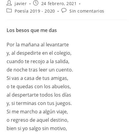
javier
24 febrero, 2021
Poesía 2019 - 2020
Sin comentarios
Los besos que me das
Por la mañana al levantarte
y, al despedirte en el colegio,
cuando te recojo a la salida,
de noche tras leer un cuento.
Si vas a casa de tus amigas,
o te quedas con los abuelos,
al despertarte todos los días
y, si terminas con tus juegos.
Si me marcho a algún viaje,
o regreso de aquel destino,
bien si yo salgo sin motivo,