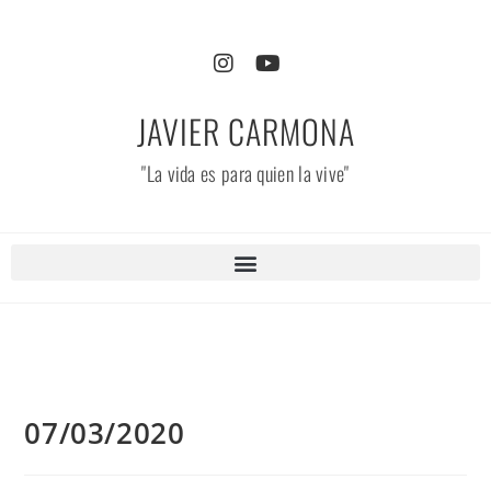
JAVIER CARMONA
"La vida es para quien la vive"
07/03/2020