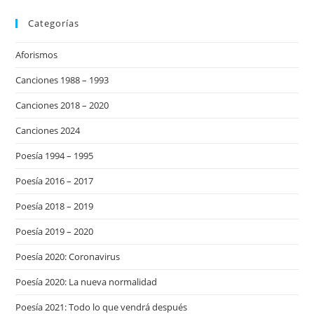
Categorías
Aforismos
Canciones 1988 – 1993
Canciones 2018 – 2020
Canciones 2024
Poesía 1994 – 1995
Poesía 2016 – 2017
Poesía 2018 – 2019
Poesía 2019 – 2020
Poesía 2020: Coronavirus
Poesía 2020: La nueva normalidad
Poesía 2021: Todo lo que vendrá después