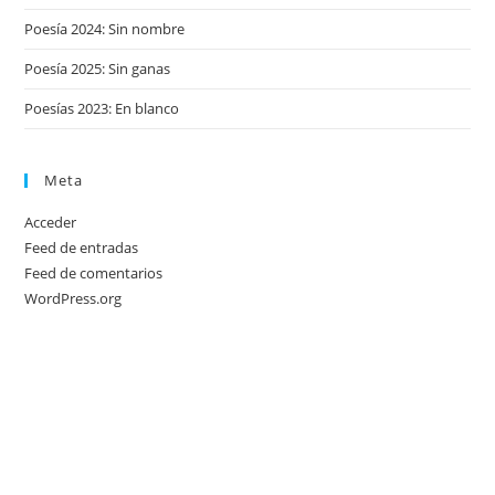
Poesía 2024: Sin nombre
Poesía 2025: Sin ganas
Poesías 2023: En blanco
Meta
Acceder
Feed de entradas
Feed de comentarios
WordPress.org