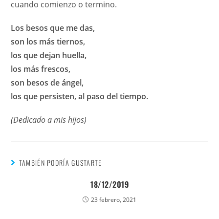
cuando comienzo o termino.
Los besos que me das,
son los más tiernos,
los que dejan huella,
los más frescos,
son besos de ángel,
los que persisten, al paso del tiempo.
(Dedicado a mis hijos)
TAMBIÉN PODRÍA GUSTARTE
18/12/2019
23 febrero, 2021