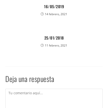
16/05/2019
14 febrero, 2021
25/01/2018
11 febrero, 2021
Deja una respuesta