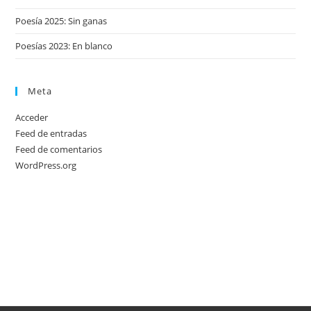
Poesía 2025: Sin ganas
Poesías 2023: En blanco
Meta
Acceder
Feed de entradas
Feed de comentarios
WordPress.org