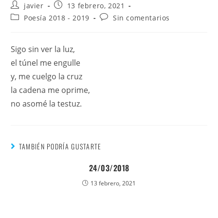
javier
13 febrero, 2021
Poesía 2018 - 2019
Sin comentarios
Sigo sin ver la luz,
el túnel me engulle
y, me cuelgo la cruz
la cadena me oprime,
no asomé la testuz.
TAMBIÉN PODRÍA GUSTARTE
24/03/2018
13 febrero, 2021