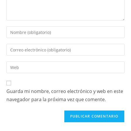
Guarda mi nombre, correo electrónico y web en este
navegador para la próxima vez que comente.