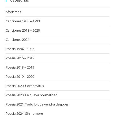
Categorías
Aforismos
Canciones 1988 – 1993
Canciones 2018 – 2020
Canciones 2024
Poesía 1994 – 1995
Poesía 2016 – 2017
Poesía 2018 – 2019
Poesía 2019 – 2020
Poesía 2020: Coronavirus
Poesía 2020: La nueva normalidad
Poesía 2021: Todo lo que vendrá después
Poesía 2024: Sin nombre