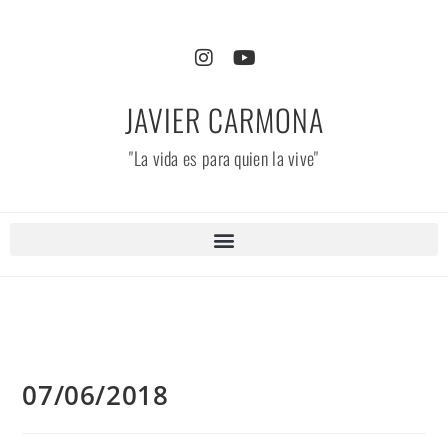
JAVIER CARMONA
"La vida es para quien la vive"
07/06/2018