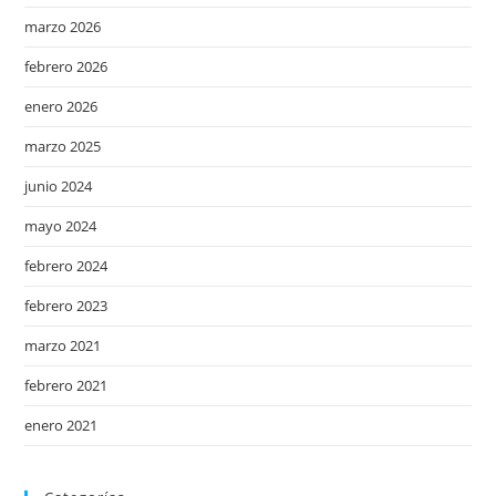
marzo 2026
febrero 2026
enero 2026
marzo 2025
junio 2024
mayo 2024
febrero 2024
febrero 2023
marzo 2021
febrero 2021
enero 2021