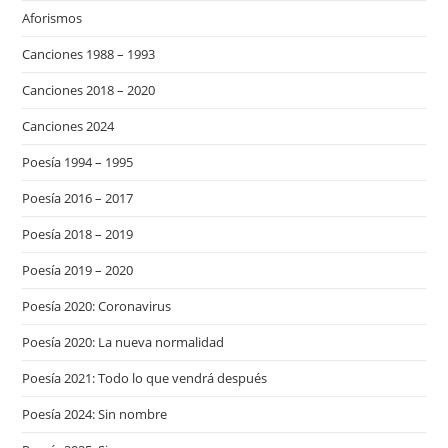
Aforismos
Canciones 1988 – 1993
Canciones 2018 – 2020
Canciones 2024
Poesía 1994 – 1995
Poesía 2016 – 2017
Poesía 2018 – 2019
Poesía 2019 – 2020
Poesía 2020: Coronavirus
Poesía 2020: La nueva normalidad
Poesía 2021: Todo lo que vendrá después
Poesía 2024: Sin nombre