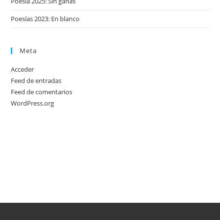
Poesía 2025: Sin ganas
Poesías 2023: En blanco
Meta
Acceder
Feed de entradas
Feed de comentarios
WordPress.org