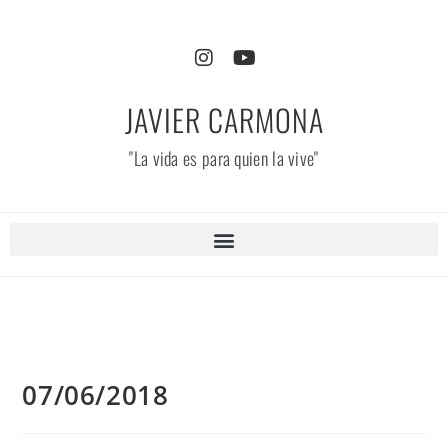
JAVIER CARMONA
"La vida es para quien la vive"
07/06/2018