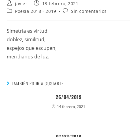
javier
13 febrero, 2021
Poesía 2018 - 2019
Sin comentarios
Simetría es virtud,
doblez, similitud,
espejos que escupen,
meridianos de luz.
TAMBIÉN PODRÍA GUSTARTE
26/04/2019
14 febrero, 2021
07/03/2018