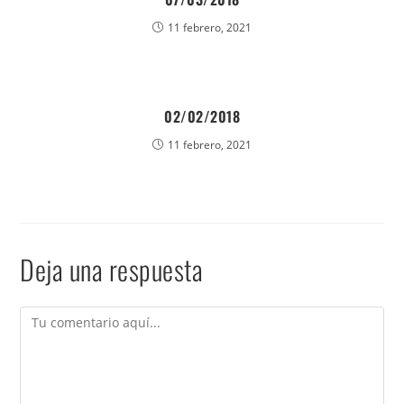
11 febrero, 2021
02/02/2018
11 febrero, 2021
Deja una respuesta