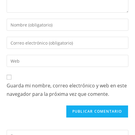
Guarda mi nombre, correo electrónico y web en este
navegador para la próxima vez que comente.