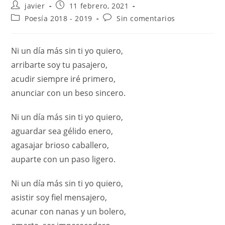
javier
11 febrero, 2021
Poesía 2018 - 2019
Sin comentarios
Ni un día más sin ti yo quiero,
arribarte soy tu pasajero,
acudir siempre iré primero,
anunciar con un beso sincero.
Ni un día más sin ti yo quiero,
aguardar sea gélido enero,
agasajar brioso caballero,
auparte con un paso ligero.
Ni un día más sin ti yo quiero,
asistir soy fiel mensajero,
acunar con nanas y un bolero,