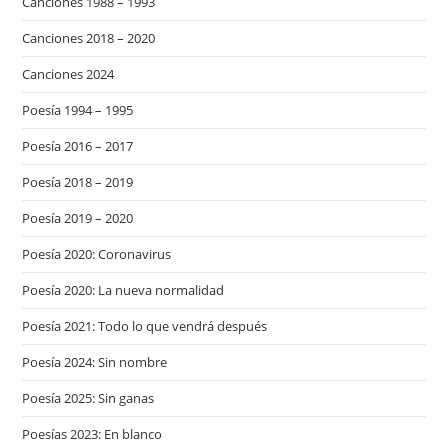
Canciones 1988 – 1993
Canciones 2018 – 2020
Canciones 2024
Poesía 1994 – 1995
Poesía 2016 – 2017
Poesía 2018 – 2019
Poesía 2019 – 2020
Poesía 2020: Coronavirus
Poesía 2020: La nueva normalidad
Poesía 2021: Todo lo que vendrá después
Poesía 2024: Sin nombre
Poesía 2025: Sin ganas
Poesías 2023: En blanco