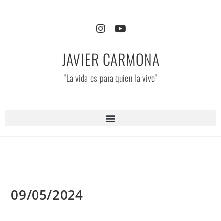
JAVIER CARMONA
"La vida es para quien la vive"
09/05/2024