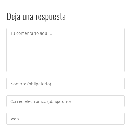
Deja una respuesta