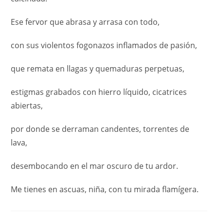
Ese fervor que abrasa y arrasa con todo,
con sus violentos fogonazos inflamados de pasión,
que remata en llagas y quemaduras perpetuas,
estigmas grabados con hierro líquido, cicatrices
abiertas,
por donde se derraman candentes, torrentes de
lava,
desembocando en el mar oscuro de tu ardor.
Me tienes en ascuas, niña, con tu mirada flamígera.