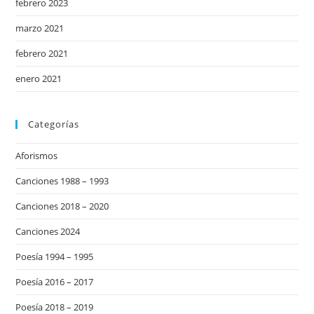
febrero 2023
marzo 2021
febrero 2021
enero 2021
Categorías
Aforismos
Canciones 1988 – 1993
Canciones 2018 – 2020
Canciones 2024
Poesía 1994 – 1995
Poesía 2016 – 2017
Poesía 2018 – 2019