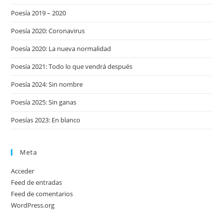
Poesía 2019 – 2020
Poesía 2020: Coronavirus
Poesía 2020: La nueva normalidad
Poesía 2021: Todo lo que vendrá después
Poesía 2024: Sin nombre
Poesía 2025: Sin ganas
Poesías 2023: En blanco
Meta
Acceder
Feed de entradas
Feed de comentarios
WordPress.org