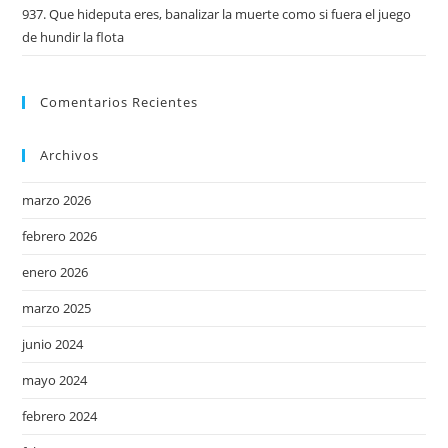
937. Que hideputa eres, banalizar la muerte como si fuera el juego
de hundir la flota
Comentarios Recientes
Archivos
marzo 2026
febrero 2026
enero 2026
marzo 2025
junio 2024
mayo 2024
febrero 2024