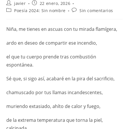
javier
22 enero, 2026
Poesía 2024: Sin nombre
Sin comentarios
Niña, me tienes en ascuas con tu mirada flamígera,
ardo en deseo de compartir ese incendio,
el que tu cuerpo prende tras combustión
espontánea.
Sé que, si sigo así, acabaré en la pira del sacrificio,
chamuscado por tus llamas incandescentes,
muriendo extasiado, ahíto de calor y fuego,
de la extrema temperatura que torna la piel,
calcinada.