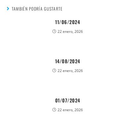
TAMBIÉN PODRÍA GUSTARTE
11/06/2024
22 enero, 2026
14/08/2024
22 enero, 2026
01/07/2024
22 enero, 2026