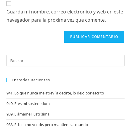
Guarda mi nombre, correo electrónico y web en este
navegador para la próxima vez que comente.
Entradas Recientes
941. Lo que nunca me atreví a decirte, lo dejo por escrito
940. Eres mi sostenedora
939. Llámame Ilustrísima
938. El bien no vende, pero mantiene al mundo