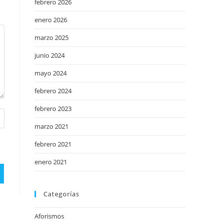
febrero 2026
enero 2026
marzo 2025
junio 2024
mayo 2024
febrero 2024
febrero 2023
marzo 2021
febrero 2021
enero 2021
Categorías
Aforismos