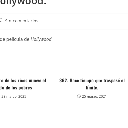
Hollywood.
Sin comentarios
 de película de
Hollywood
.
ero de los ricos mueve el
362. Hace tiempo que traspasé el
o de los pobres
límite.
28 marzo, 2025
25 marzo, 2021