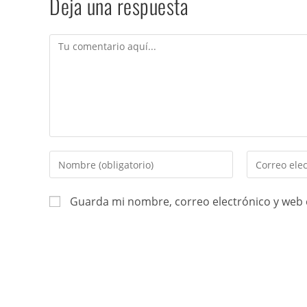
Deja una respuesta
Guarda mi nombre, correo electrónico y web 