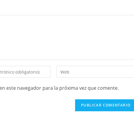
en este navegador para la próxima vez que comente.