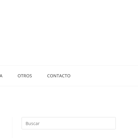
A
OTROS
CONTACTO