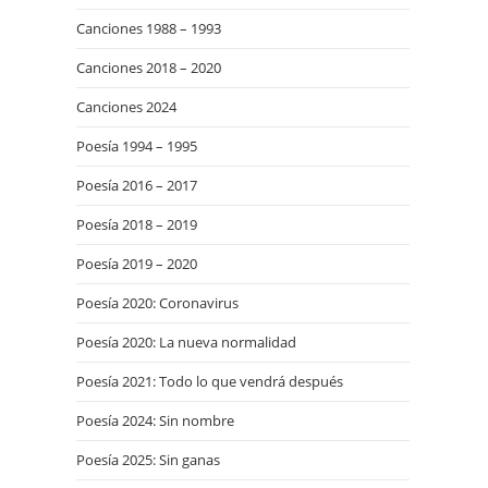
Canciones 1988 – 1993
Canciones 2018 – 2020
Canciones 2024
Poesía 1994 – 1995
Poesía 2016 – 2017
Poesía 2018 – 2019
Poesía 2019 – 2020
Poesía 2020: Coronavirus
Poesía 2020: La nueva normalidad
Poesía 2021: Todo lo que vendrá después
Poesía 2024: Sin nombre
Poesía 2025: Sin ganas