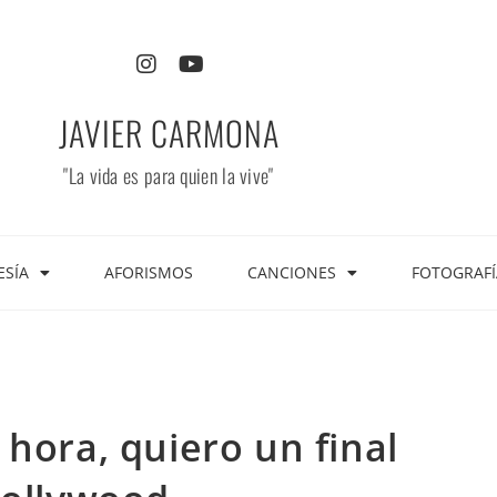
JAVIER CARMONA
"La vida es para quien la vive"
ESÍA
AFORISMOS
CANCIONES
FOTOGRAFÍ
hora, quiero un final