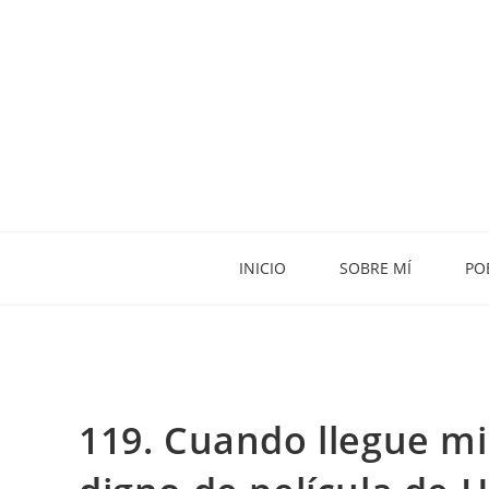
INICIO
SOBRE MÍ
PO
119. Cuando llegue mi 