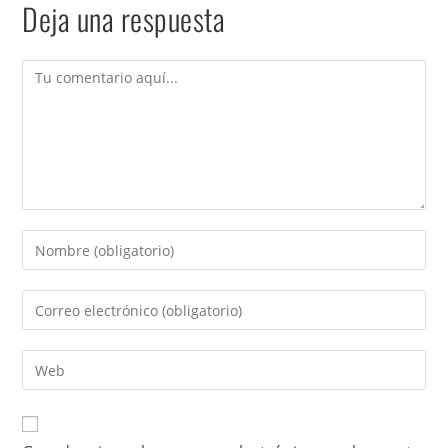
Deja una respuesta