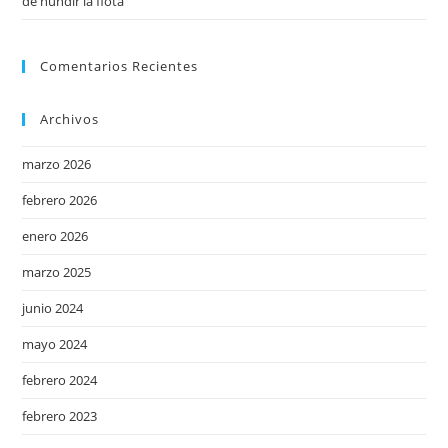
de hundir la flota
Comentarios Recientes
Archivos
marzo 2026
febrero 2026
enero 2026
marzo 2025
junio 2024
mayo 2024
febrero 2024
febrero 2023