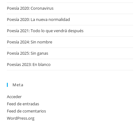
Poesía 2020: Coronavirus
Poesía 2020: La nueva normalidad
Poesía 2021: Todo lo que vendrá después
Poesía 2024: Sin nombre
Poesía 2025: Sin ganas
Poesías 2023: En blanco
Meta
Acceder
Feed de entradas
Feed de comentarios
WordPress.org