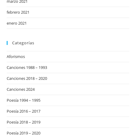
marzo 2021
febrero 2021
enero 2021
Categorías
Aforismos
Canciones 1988 – 1993
Canciones 2018 – 2020
Canciones 2024
Poesía 1994 – 1995
Poesía 2016 – 2017
Poesía 2018 – 2019
Poesía 2019 – 2020