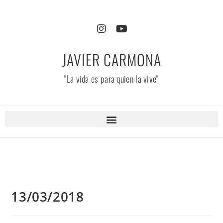
JAVIER CARMONA
"La vida es para quien la vive"
13/03/2018