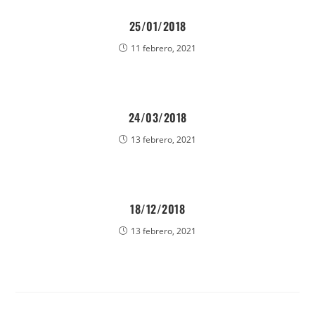
25/01/2018
11 febrero, 2021
24/03/2018
13 febrero, 2021
18/12/2018
13 febrero, 2021