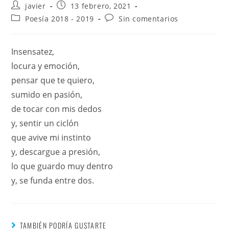
javier
13 febrero, 2021
Poesía 2018 - 2019
Sin comentarios
Insensatez,
locura y emoción,
pensar que te quiero,
sumido en pasión,
de tocar con mis dedos
y, sentir un ciclón
que avive mi instinto
y, descargue a presión,
lo que guardo muy dentro
y, se funda entre dos.
TAMBIÉN PODRÍA GUSTARTE