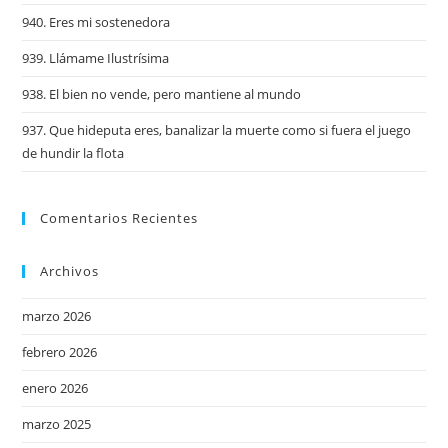
940. Eres mi sostenedora
939. Llámame Ilustrísima
938. El bien no vende, pero mantiene al mundo
937. Que hideputa eres, banalizar la muerte como si fuera el juego
de hundir la flota
Comentarios Recientes
Archivos
marzo 2026
febrero 2026
enero 2026
marzo 2025