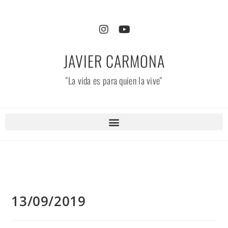
JAVIER CARMONA
"La vida es para quien la vive"
13/09/2019