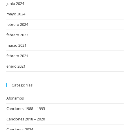
junio 2024
mayo 2024
febrero 2024
febrero 2023
marzo 2021
febrero 2021
enero 2021
Categorías
Aforismos
Canciones 1988 – 1993
Canciones 2018 – 2020
Canciones 2024