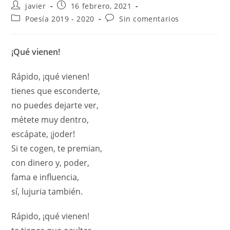
javier
16 febrero, 2021
Poesía 2019 - 2020
Sin comentarios
¡Qué vienen!
Rápido, ¡qué vienen!
tienes que esconderte,
no puedes dejarte ver,
métete muy dentro,
escápate, ¡joder!
Si te cogen, te premian,
con dinero y, poder,
fama e influencia,
sí, lujuria también.
Rápido, ¡qué vienen!