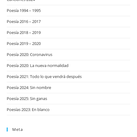
Poesía 1994 – 1995
Poesía 2016 – 2017
Poesía 2018 – 2019
Poesía 2019 – 2020
Poesía 2020: Coronavirus
Poesía 2020: La nueva normalidad
Poesía 2021: Todo lo que vendrá después
Poesía 2024: Sin nombre
Poesía 2025: Sin ganas
Poesías 2023: En blanco
Meta