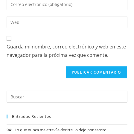
Guarda mi nombre, correo electrónico y web en este
navegador para la próxima vez que comente.
Entradas Recientes
941. Lo que nunca me atreví a decirte, lo dejo por escrito