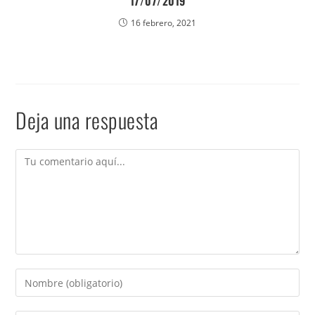
17/07/2019
16 febrero, 2021
Deja una respuesta