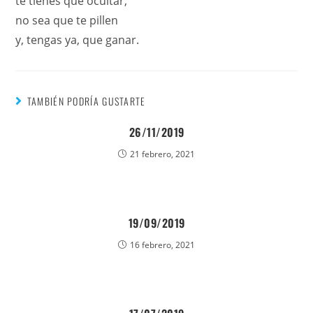
te tienes que ocultar,
no sea que te pillen
y, tengas ya, que ganar.
TAMBIÉN PODRÍA GUSTARTE
26/11/2019
21 febrero, 2021
19/09/2019
16 febrero, 2021