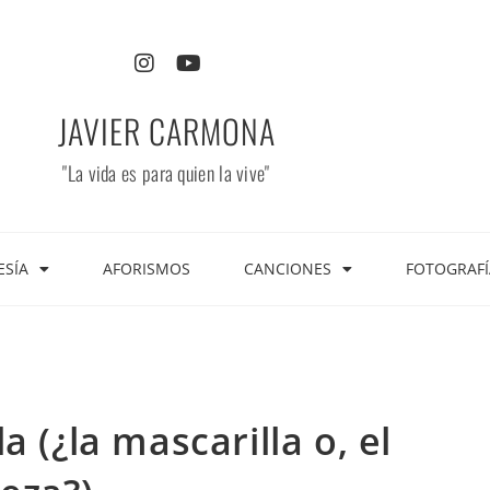
JAVIER CARMONA
"La vida es para quien la vive"
ESÍA
AFORISMOS
CANCIONES
FOTOGRAFÍ
 (¿la mascarilla o, el