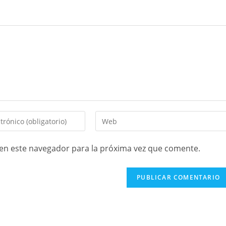
en este navegador para la próxima vez que comente.