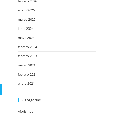
febrero 2026
enero 2026
marzo 2025
junio 2024
mayo 2024
febrero 2024
febrero 2023
marzo 2021
febrero 2021
enero 2021
Categorías
Aforismos