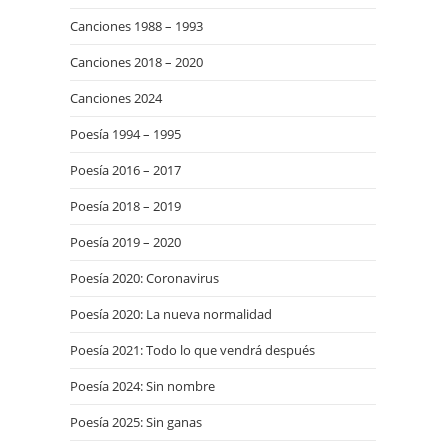
Canciones 1988 – 1993
Canciones 2018 – 2020
Canciones 2024
Poesía 1994 – 1995
Poesía 2016 – 2017
Poesía 2018 – 2019
Poesía 2019 – 2020
Poesía 2020: Coronavirus
Poesía 2020: La nueva normalidad
Poesía 2021: Todo lo que vendrá después
Poesía 2024: Sin nombre
Poesía 2025: Sin ganas