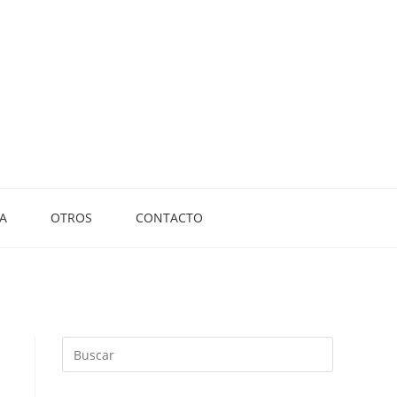
A
OTROS
CONTACTO