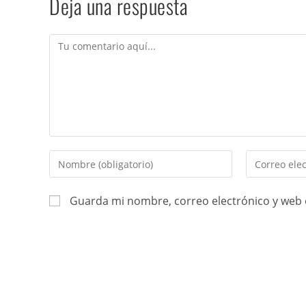
Deja una respuesta
Guarda mi nombre, correo electrónico y web 