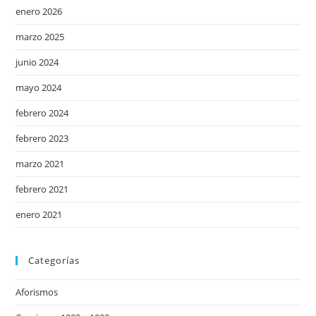
enero 2026
marzo 2025
junio 2024
mayo 2024
febrero 2024
febrero 2023
marzo 2021
febrero 2021
enero 2021
Categorías
Aforismos