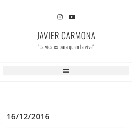
JAVIER CARMONA
"La vida es para quien la vive"
16/12/2016