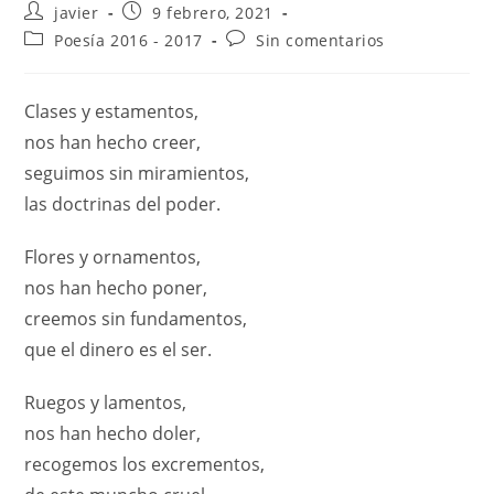
javier
9 febrero, 2021
Poesía 2016 - 2017
Sin comentarios
Clases y estamentos,
nos han hecho creer,
seguimos sin miramientos,
las doctrinas del poder.
Flores y ornamentos,
nos han hecho poner,
creemos sin fundamentos,
que el dinero es el ser.
Ruegos y lamentos,
nos han hecho doler,
recogemos los excrementos,