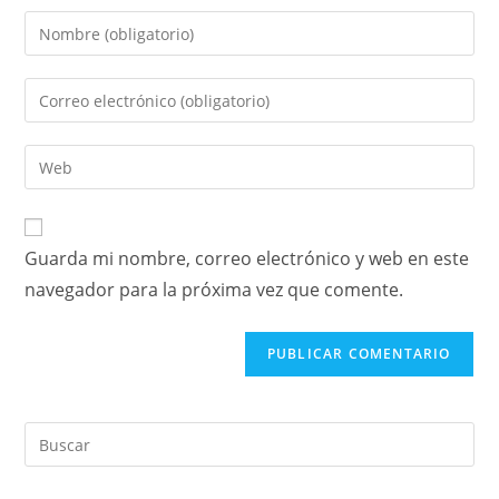
Guarda mi nombre, correo electrónico y web en este
navegador para la próxima vez que comente.