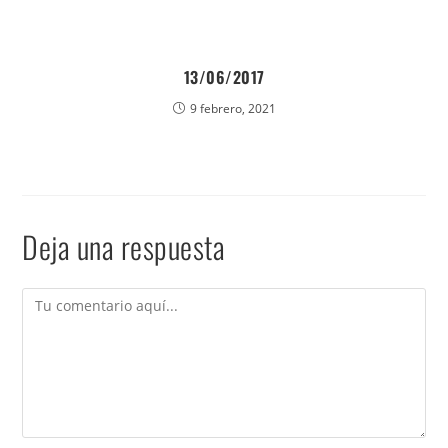
13/06/2017
9 febrero, 2021
Deja una respuesta