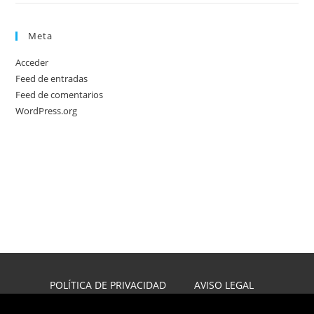
Meta
Acceder
Feed de entradas
Feed de comentarios
WordPress.org
POLÍTICA DE PRIVACIDAD
AVISO LEGAL
POLÍTICA DE COOKIES
DISEÑO WEB