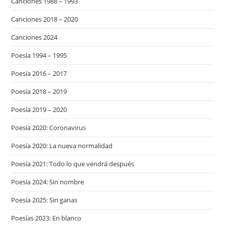
Canciones 1988 – 1993
Canciones 2018 – 2020
Canciones 2024
Poesía 1994 – 1995
Poesía 2016 – 2017
Poesía 2018 – 2019
Poesía 2019 – 2020
Poesía 2020: Coronavirus
Poesía 2020: La nueva normalidad
Poesía 2021: Todo lo que vendrá después
Poesía 2024: Sin nombre
Poesía 2025: Sin ganas
Poesías 2023: En blanco