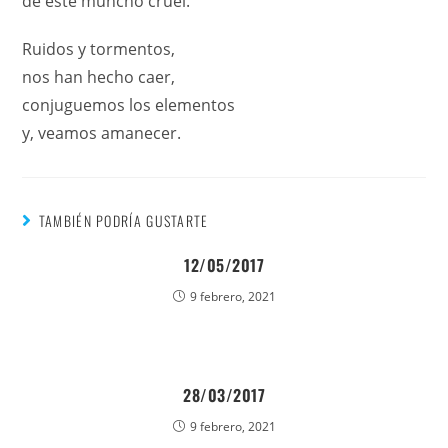
de este muncho cruel.
Ruidos y tormentos,
nos han hecho caer,
conjuguemos los elementos
y, veamos amanecer.
TAMBIÉN PODRÍA GUSTARTE
12/05/2017
9 febrero, 2021
28/03/2017
9 febrero, 2021