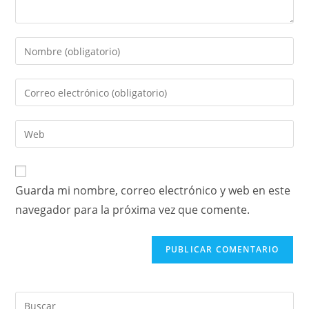
Guarda mi nombre, correo electrónico y web en este
navegador para la próxima vez que comente.