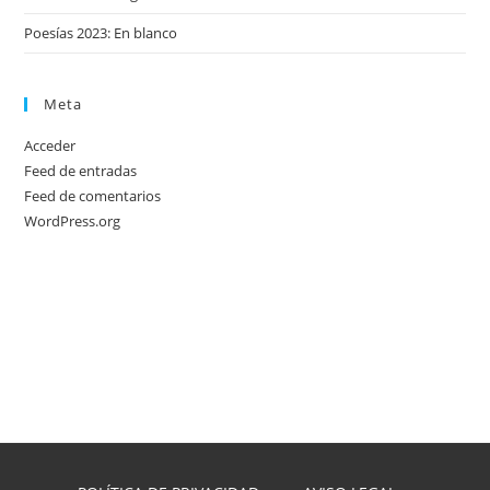
Poesías 2023: En blanco
Meta
Acceder
Feed de entradas
Feed de comentarios
WordPress.org