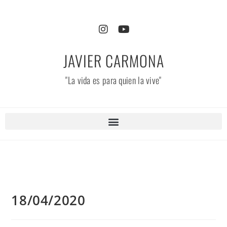
JAVIER CARMONA
"La vida es para quien la vive"
18/04/2020