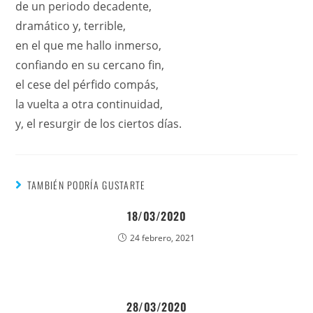
de un periodo decadente,
dramático y, terrible,
en el que me hallo inmerso,
confiando en su cercano fin,
el cese del pérfido compás,
la vuelta a otra continuidad,
y, el resurgir de los ciertos días.
TAMBIÉN PODRÍA GUSTARTE
18/03/2020
24 febrero, 2021
28/03/2020