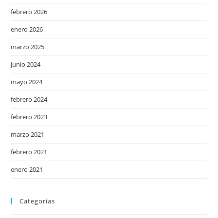
febrero 2026
enero 2026
marzo 2025
junio 2024
mayo 2024
febrero 2024
febrero 2023
marzo 2021
febrero 2021
enero 2021
Categorías