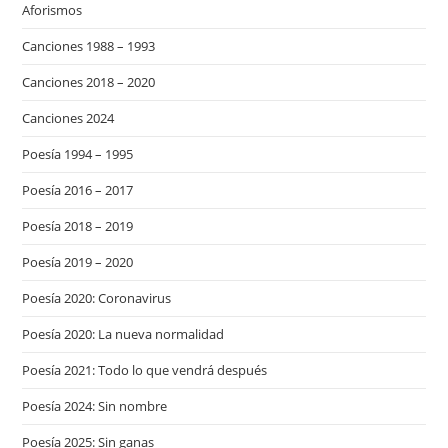
Aforismos
Canciones 1988 – 1993
Canciones 2018 – 2020
Canciones 2024
Poesía 1994 – 1995
Poesía 2016 – 2017
Poesía 2018 – 2019
Poesía 2019 – 2020
Poesía 2020: Coronavirus
Poesía 2020: La nueva normalidad
Poesía 2021: Todo lo que vendrá después
Poesía 2024: Sin nombre
Poesía 2025: Sin ganas