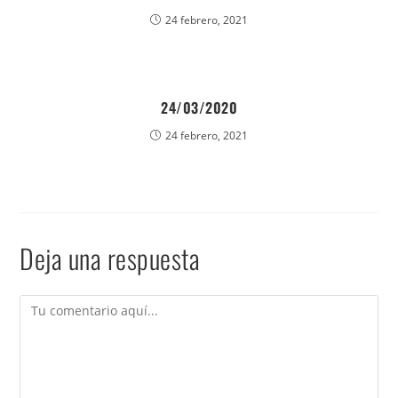
24 febrero, 2021
24/03/2020
24 febrero, 2021
Deja una respuesta