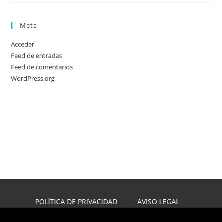
Meta
Acceder
Feed de entradas
Feed de comentarios
WordPress.org
POLÍTICA DE PRIVACIDAD
AVISO LEGAL
POLÍTICA DE COOKIES
DISEÑO WEB