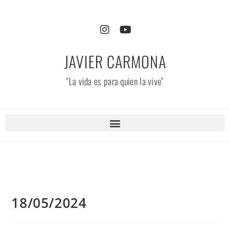
JAVIER CARMONA
"La vida es para quien la vive"
18/05/2024