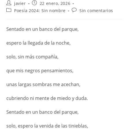
javier
22 enero, 2026
Poesía 2024: Sin nombre
Sin comentarios
Sentado en un banco del parque,
espero la llegada de la noche,
solo, sin más compañía,
que mis negros pensamientos,
unas largas sombras me acechan,
cubriendo ni mente de miedo y duda.
Sentado en un banco del parque,
solo, espero la venida de las tinieblas,