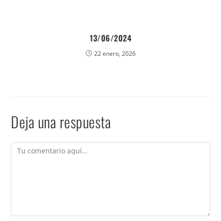
13/06/2024
22 enero, 2026
Deja una respuesta