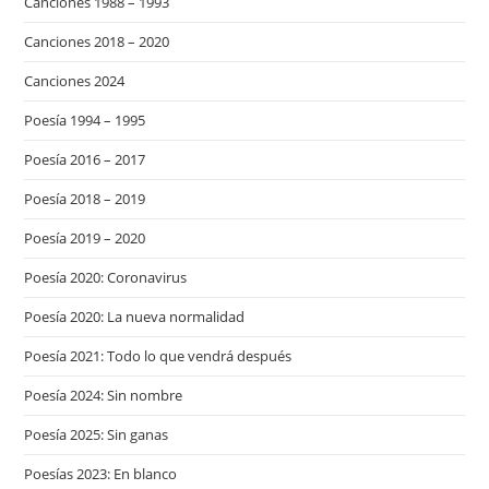
Canciones 1988 – 1993
Canciones 2018 – 2020
Canciones 2024
Poesía 1994 – 1995
Poesía 2016 – 2017
Poesía 2018 – 2019
Poesía 2019 – 2020
Poesía 2020: Coronavirus
Poesía 2020: La nueva normalidad
Poesía 2021: Todo lo que vendrá después
Poesía 2024: Sin nombre
Poesía 2025: Sin ganas
Poesías 2023: En blanco