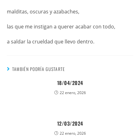
malditas, oscuras y azabaches,
las que me instigan a querer acabar con todo,
a saldar la crueldad que llevo dentro.
TAMBIÉN PODRÍA GUSTARTE
18/04/2024
22 enero, 2026
12/03/2024
22 enero, 2026