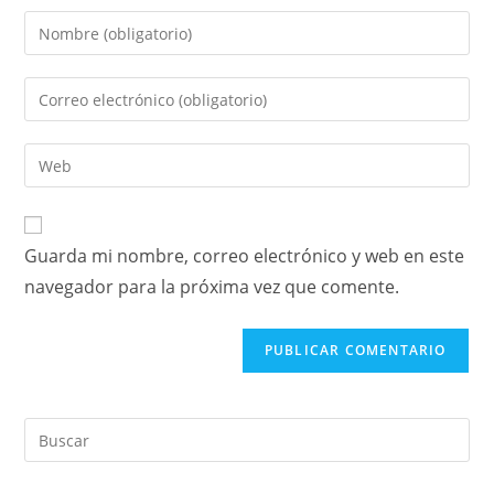
Guarda mi nombre, correo electrónico y web en este
navegador para la próxima vez que comente.