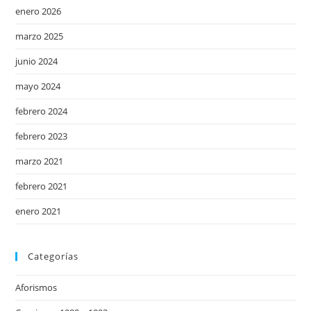
enero 2026
marzo 2025
junio 2024
mayo 2024
febrero 2024
febrero 2023
marzo 2021
febrero 2021
enero 2021
Categorías
Aforismos