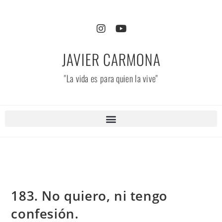
JAVIER CARMONA
"La vida es para quien la vive"
183. No quiero, ni tengo
confesión.