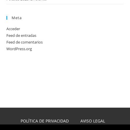
Meta
Acceder
Feed de entradas
Feed de comentarios
WordPress.org
POLÍTICA DE PRIVACIDAD
AVISO LEGAL