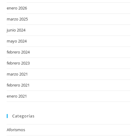
enero 2026
marzo 2025
junio 2024
mayo 2024
febrero 2024
febrero 2023
marzo 2021
febrero 2021
enero 2021
Categorías
Aforismos