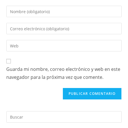
Guarda mi nombre, correo electrónico y web en este
navegador para la próxima vez que comente.