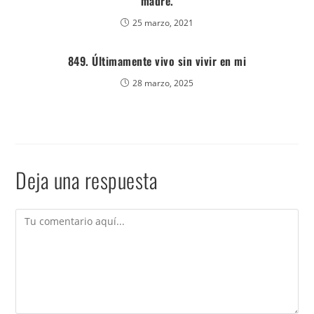
madre.
25 marzo, 2021
849. Últimamente vivo sin vivir en mi
28 marzo, 2025
Deja una respuesta