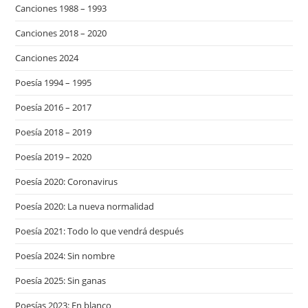
Canciones 1988 – 1993
Canciones 2018 – 2020
Canciones 2024
Poesía 1994 – 1995
Poesía 2016 – 2017
Poesía 2018 – 2019
Poesía 2019 – 2020
Poesía 2020: Coronavirus
Poesía 2020: La nueva normalidad
Poesía 2021: Todo lo que vendrá después
Poesía 2024: Sin nombre
Poesía 2025: Sin ganas
Poesías 2023: En blanco