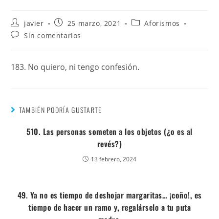
javier
25 marzo, 2021
Aforismos
Sin comentarios
183. No quiero, ni tengo confesión.
TAMBIÉN PODRÍA GUSTARTE
510. Las personas someten a los objetos (¿o es al
revés?)
13 febrero, 2024
49. Ya no es tiempo de deshojar margaritas… ¡coño!, es
tiempo de hacer un ramo y, regalárselo a tu puta