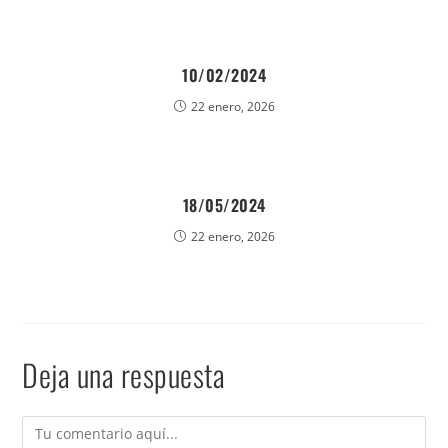
10/02/2024
22 enero, 2026
18/05/2024
22 enero, 2026
Deja una respuesta