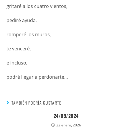
gritaré a los cuatro vientos,
pediré ayuda,
romperé los muros,
te venceré,
e incluso,
podré llegar a perdonarte…
TAMBIÉN PODRÍA GUSTARTE
24/09/2024
22 enero, 2026