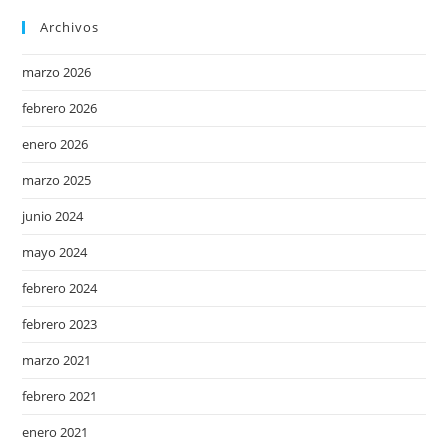
Archivos
marzo 2026
febrero 2026
enero 2026
marzo 2025
junio 2024
mayo 2024
febrero 2024
febrero 2023
marzo 2021
febrero 2021
enero 2021