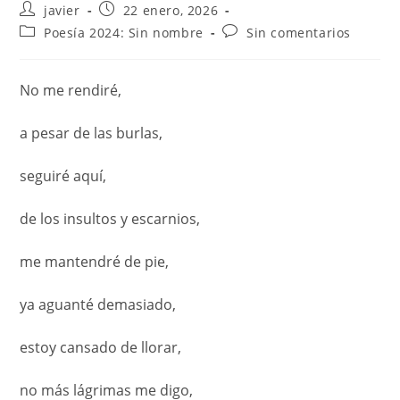
javier
22 enero, 2026
Poesía 2024: Sin nombre
Sin comentarios
No me rendiré,
a pesar de las burlas,
seguiré aquí,
de los insultos y escarnios,
me mantendré de pie,
ya aguanté demasiado,
estoy cansado de llorar,
no más lágrimas me digo,