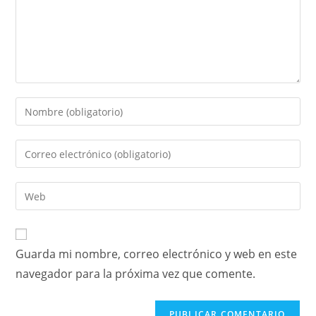
Guarda mi nombre, correo electrónico y web en este
navegador para la próxima vez que comente.