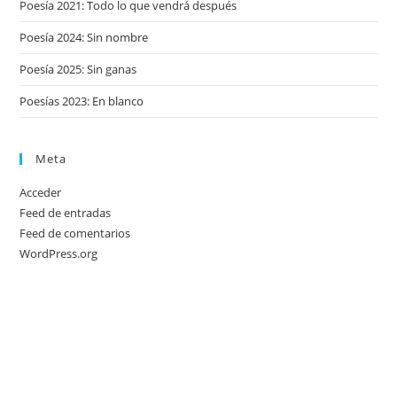
Poesía 2021: Todo lo que vendrá después
Poesía 2024: Sin nombre
Poesía 2025: Sin ganas
Poesías 2023: En blanco
Meta
Acceder
Feed de entradas
Feed de comentarios
WordPress.org