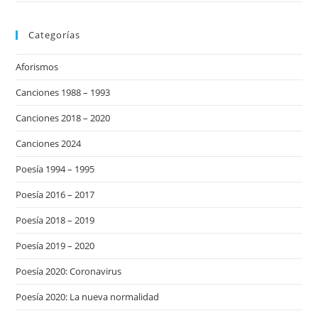
Categorías
Aforismos
Canciones 1988 – 1993
Canciones 2018 – 2020
Canciones 2024
Poesía 1994 – 1995
Poesía 2016 – 2017
Poesía 2018 – 2019
Poesía 2019 – 2020
Poesía 2020: Coronavirus
Poesía 2020: La nueva normalidad