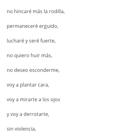
no hincaré más la rodilla,
permaneceré erguido,
lucharé y seré fuerte,
no quiero huir más,
no deseo esconderme,
voy a plantar cara,
voy a mirarte a los ojos
y voy a derrotarte,
sin violencia,