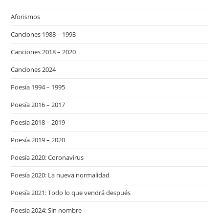
Aforismos
Canciones 1988 – 1993
Canciones 2018 – 2020
Canciones 2024
Poesía 1994 – 1995
Poesía 2016 – 2017
Poesía 2018 – 2019
Poesía 2019 – 2020
Poesía 2020: Coronavirus
Poesía 2020: La nueva normalidad
Poesía 2021: Todo lo que vendrá después
Poesía 2024: Sin nombre