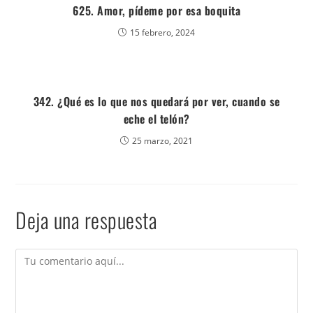
625. Amor, pídeme por esa boquita
15 febrero, 2024
342. ¿Qué es lo que nos quedará por ver, cuando se
eche el telón?
25 marzo, 2021
Deja una respuesta