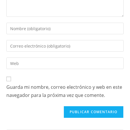
Guarda mi nombre, correo electrónico y web en este
navegador para la próxima vez que comente.