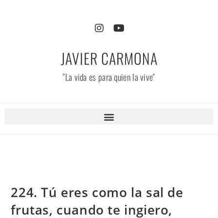
JAVIER CARMONA
"La vida es para quien la vive"
224. Tú eres como la sal de
frutas, cuando te ingiero,