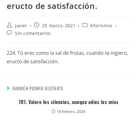
eructo de satisfacción.
javier
25 marzo, 2021
Aforismos
Sin comentarios
224. Tú eres como la sal de frutas, cuando te ingiero,
eructo de satisfacción.
TAMBIÉN PODRÍA GUSTARTE
701. Valoro los silencios, aunque odies los míos
18 febrero, 2024