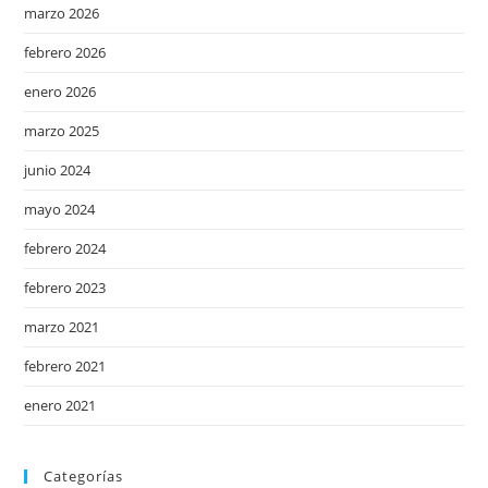
marzo 2026
febrero 2026
enero 2026
marzo 2025
junio 2024
mayo 2024
febrero 2024
febrero 2023
marzo 2021
febrero 2021
enero 2021
Categorías