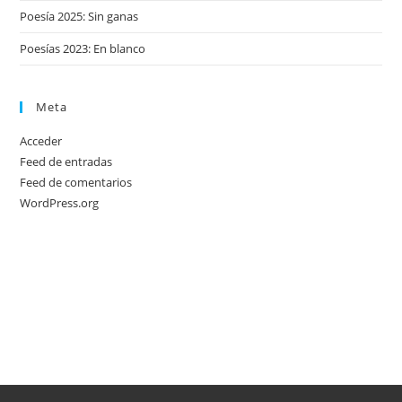
Poesía 2025: Sin ganas
Poesías 2023: En blanco
Meta
Acceder
Feed de entradas
Feed de comentarios
WordPress.org