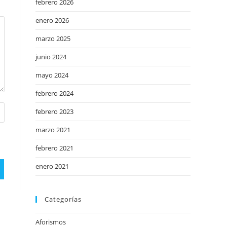
febrero 2026
enero 2026
marzo 2025
junio 2024
mayo 2024
febrero 2024
febrero 2023
marzo 2021
febrero 2021
enero 2021
Categorías
Aforismos