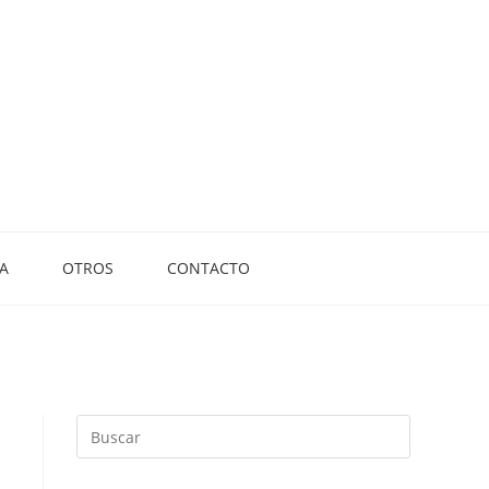
A
OTROS
CONTACTO