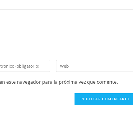
en este navegador para la próxima vez que comente.