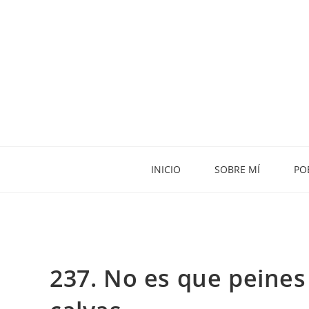
INICIO
SOBRE MÍ
PO
237. No es que peines