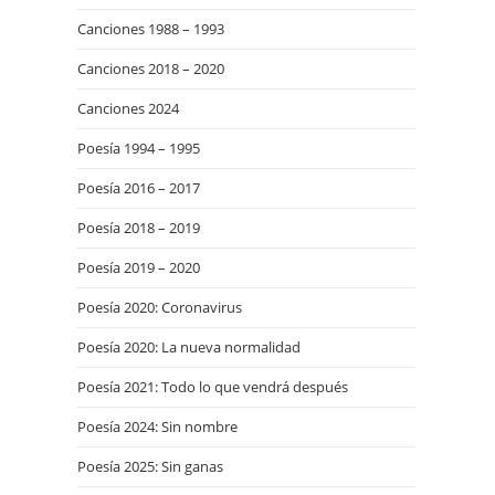
Canciones 1988 – 1993
Canciones 2018 – 2020
Canciones 2024
Poesía 1994 – 1995
Poesía 2016 – 2017
Poesía 2018 – 2019
Poesía 2019 – 2020
Poesía 2020: Coronavirus
Poesía 2020: La nueva normalidad
Poesía 2021: Todo lo que vendrá después
Poesía 2024: Sin nombre
Poesía 2025: Sin ganas