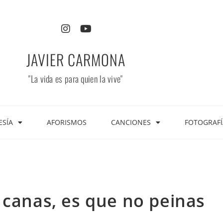
JAVIER CARMONA
"La vida es para quien la vive"
ESÍA
AFORISMOS
CANCIONES
FOTOGRAFÍ
 canas, es que no peinas