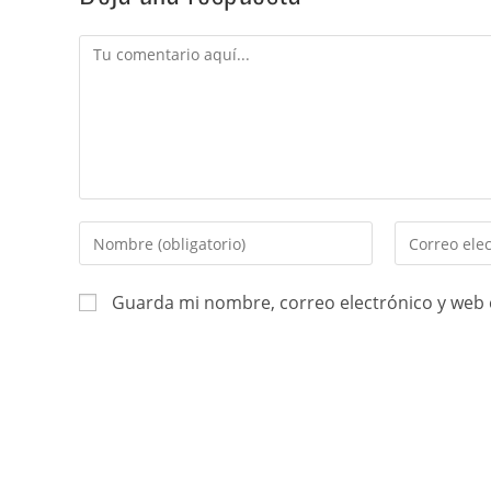
Guarda mi nombre, correo electrónico y web 