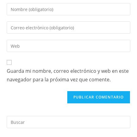
Guarda mi nombre, correo electrónico y web en este
navegador para la próxima vez que comente.