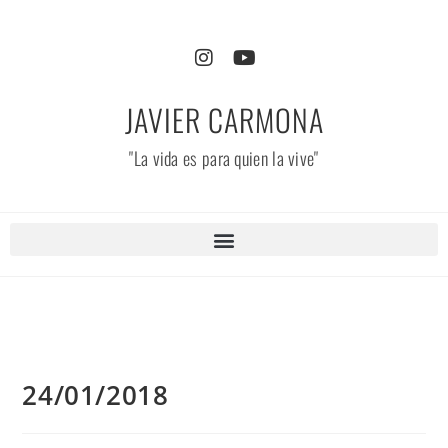
JAVIER CARMONA
"La vida es para quien la vive"
24/01/2018