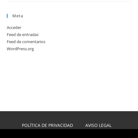
Meta
Acceder
Feed de entradas
Feed de comentarios
WordPress.org
POLÍTICA DE PRIVACIDAD
AVISO LEGAL
POLÍTICA DE COOKIES
DISEÑO WEB