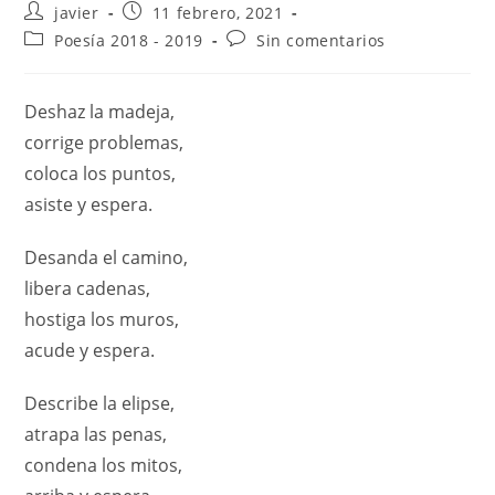
javier
11 febrero, 2021
Poesía 2018 - 2019
Sin comentarios
Deshaz la madeja,
corrige problemas,
coloca los puntos,
asiste y espera.
Desanda el camino,
libera cadenas,
hostiga los muros,
acude y espera.
Describe la elipse,
atrapa las penas,
condena los mitos,