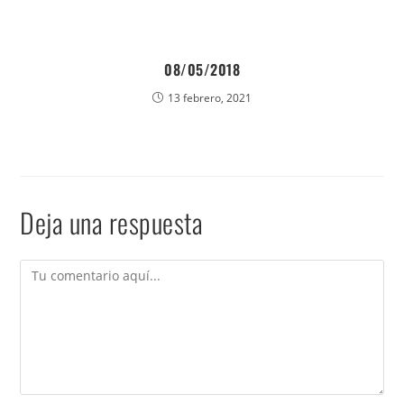
08/05/2018
13 febrero, 2021
Deja una respuesta