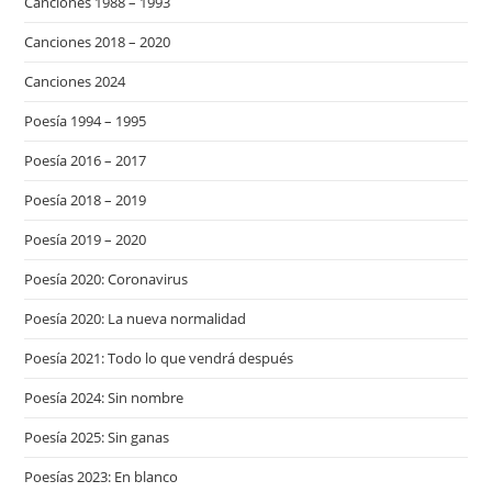
Canciones 1988 – 1993
Canciones 2018 – 2020
Canciones 2024
Poesía 1994 – 1995
Poesía 2016 – 2017
Poesía 2018 – 2019
Poesía 2019 – 2020
Poesía 2020: Coronavirus
Poesía 2020: La nueva normalidad
Poesía 2021: Todo lo que vendrá después
Poesía 2024: Sin nombre
Poesía 2025: Sin ganas
Poesías 2023: En blanco