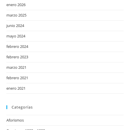
enero 2026
marzo 2025
junio 2024
mayo 2024
febrero 2024
febrero 2023
marzo 2021
febrero 2021
enero 2021
Categorías
Aforismos