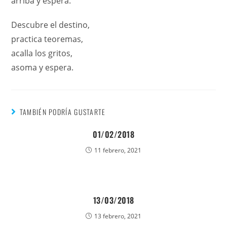
arriba y espera.
Descubre el destino,
practica teoremas,
acalla los gritos,
asoma y espera.
TAMBIÉN PODRÍA GUSTARTE
01/02/2018
11 febrero, 2021
13/03/2018
13 febrero, 2021