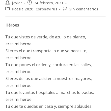
javier
24 febrero, 2021
Poesía 2020: Coronavirus
Sin comentarios
Héroes
Tú que vistes de verde, de azul o de blanco,
eres mi héroe.
Si eres el que transporta lo que yo necesito,
eres mi héroe.
Tú que pones el orden y, cordura en las calles,
eres mi héroe.
Si eres de los que asisten a nuestros mayores,
eres mi héroe.
Tú que levantas hospitales a marchas forzadas,
eres mi héroe.
Tú que te quedas en casa y, siempre aplaudes,