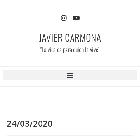
JAVIER CARMONA
"La vida es para quien la vive"
24/03/2020