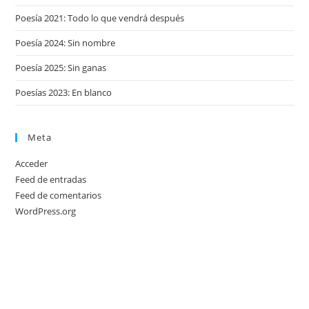
Poesía 2021: Todo lo que vendrá después
Poesía 2024: Sin nombre
Poesía 2025: Sin ganas
Poesías 2023: En blanco
Meta
Acceder
Feed de entradas
Feed de comentarios
WordPress.org