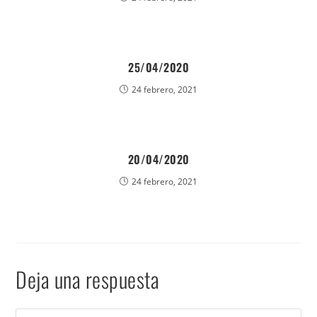
25/04/2020
24 febrero, 2021
20/04/2020
24 febrero, 2021
Deja una respuesta