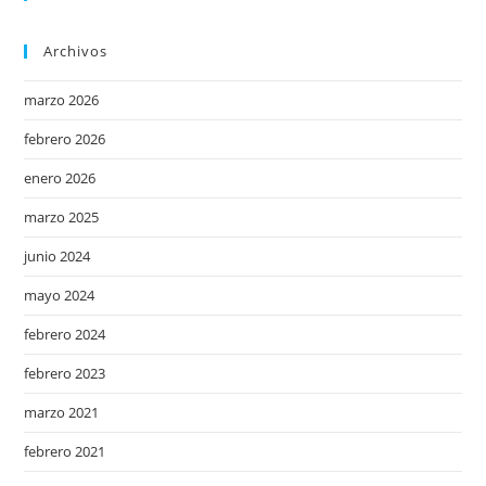
Archivos
marzo 2026
febrero 2026
enero 2026
marzo 2025
junio 2024
mayo 2024
febrero 2024
febrero 2023
marzo 2021
febrero 2021