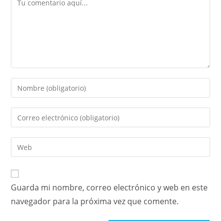
Guarda mi nombre, correo electrónico y web en este
navegador para la próxima vez que comente.