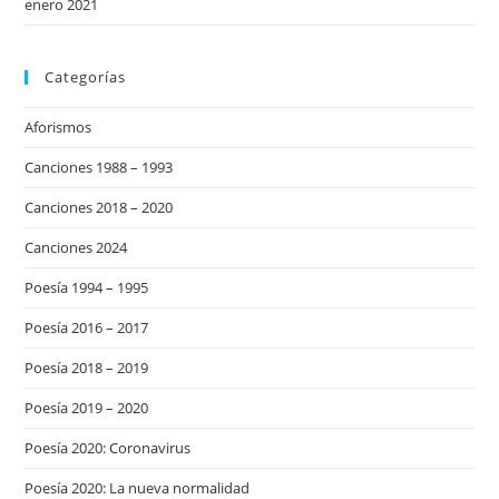
enero 2021
Categorías
Aforismos
Canciones 1988 – 1993
Canciones 2018 – 2020
Canciones 2024
Poesía 1994 – 1995
Poesía 2016 – 2017
Poesía 2018 – 2019
Poesía 2019 – 2020
Poesía 2020: Coronavirus
Poesía 2020: La nueva normalidad