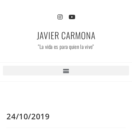
JAVIER CARMONA
"La vida es para quien la vive"
24/10/2019