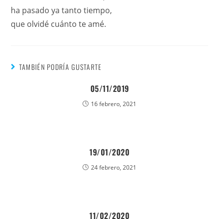
ha pasado ya tanto tiempo,
que olvidé cuánto te amé.
TAMBIÉN PODRÍA GUSTARTE
05/11/2019
16 febrero, 2021
19/01/2020
24 febrero, 2021
11/02/2020