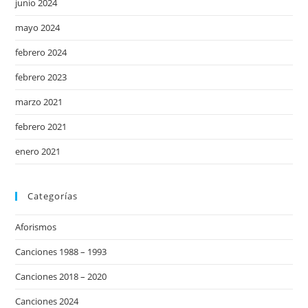
junio 2024
mayo 2024
febrero 2024
febrero 2023
marzo 2021
febrero 2021
enero 2021
Categorías
Aforismos
Canciones 1988 – 1993
Canciones 2018 – 2020
Canciones 2024