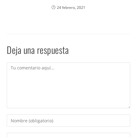
24 febrero, 2021
Deja una respuesta