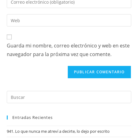
Guarda mi nombre, correo electrónico y web en este
navegador para la próxima vez que comente.
Entradas Recientes
941. Lo que nunca me atreví a decirte, lo dejo por escrito