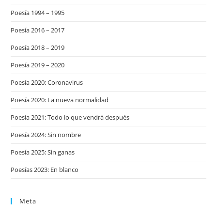
Poesía 1994 – 1995
Poesía 2016 – 2017
Poesía 2018 – 2019
Poesía 2019 – 2020
Poesía 2020: Coronavirus
Poesía 2020: La nueva normalidad
Poesía 2021: Todo lo que vendrá después
Poesía 2024: Sin nombre
Poesía 2025: Sin ganas
Poesías 2023: En blanco
Meta