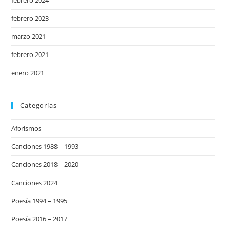
febrero 2024
febrero 2023
marzo 2021
febrero 2021
enero 2021
Categorías
Aforismos
Canciones 1988 – 1993
Canciones 2018 – 2020
Canciones 2024
Poesía 1994 – 1995
Poesía 2016 – 2017