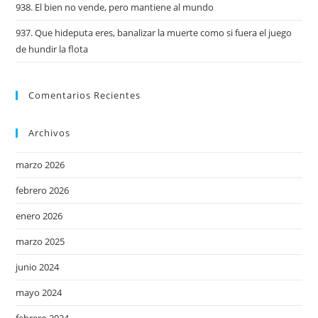
938. El bien no vende, pero mantiene al mundo
937. Que hideputa eres, banalizar la muerte como si fuera el juego
de hundir la flota
Comentarios Recientes
Archivos
marzo 2026
febrero 2026
enero 2026
marzo 2025
junio 2024
mayo 2024