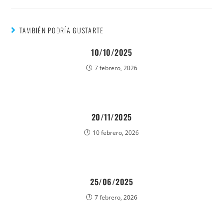
TAMBIÉN PODRÍA GUSTARTE
10/10/2025
7 febrero, 2026
20/11/2025
10 febrero, 2026
25/06/2025
7 febrero, 2026