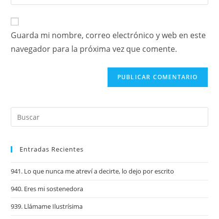
Guarda mi nombre, correo electrónico y web en este
navegador para la próxima vez que comente.
Entradas Recientes
941. Lo que nunca me atreví a decirte, lo dejo por escrito
940. Eres mi sostenedora
939. Llámame Ilustrísima