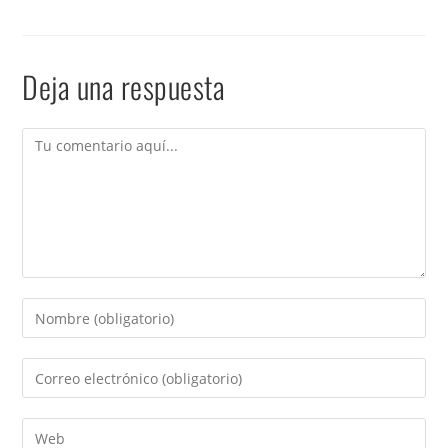
Deja una respuesta