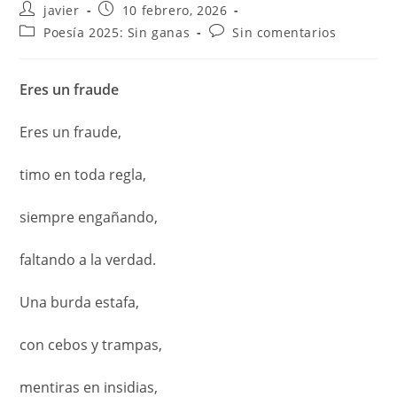
javier
10 febrero, 2026
Poesía 2025: Sin ganas
Sin comentarios
Eres un fraude
Eres un fraude,
timo en toda regla,
siempre engañando,
faltando a la verdad.
Una burda estafa,
con cebos y trampas,
mentiras en insidias,