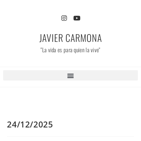
JAVIER CARMONA
"La vida es para quien la vive"
24/12/2025