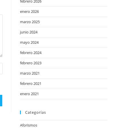
febrero 2026
enero 2026
marzo 2025
junio 2024
mayo 2024
febrero 2024
febrero 2023
marzo 2021
febrero 2021
enero 2021
Categorías
Aforismos