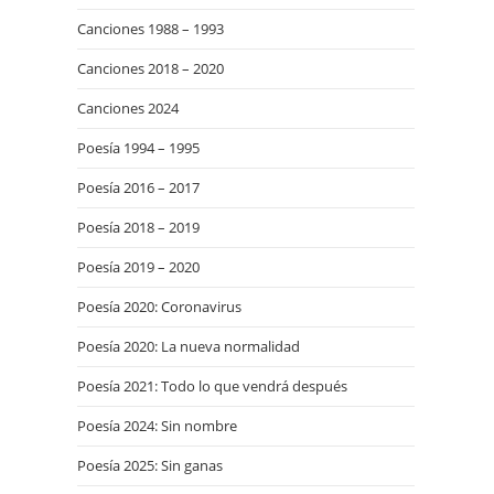
Canciones 1988 – 1993
Canciones 2018 – 2020
Canciones 2024
Poesía 1994 – 1995
Poesía 2016 – 2017
Poesía 2018 – 2019
Poesía 2019 – 2020
Poesía 2020: Coronavirus
Poesía 2020: La nueva normalidad
Poesía 2021: Todo lo que vendrá después
Poesía 2024: Sin nombre
Poesía 2025: Sin ganas