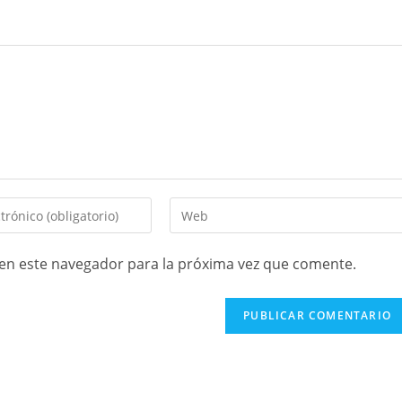
en este navegador para la próxima vez que comente.