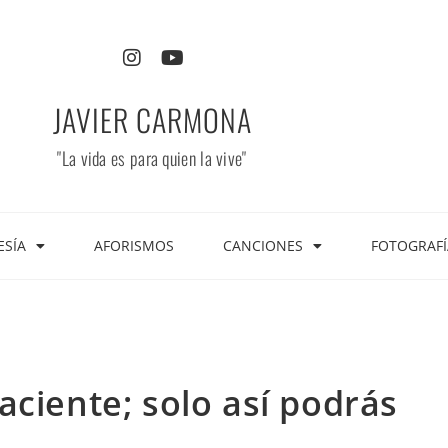
JAVIER CARMONA
"La vida es para quien la vive"
ESÍA
AFORISMOS
CANCIONES
FOTOGRAFÍ
aciente; solo así podrás