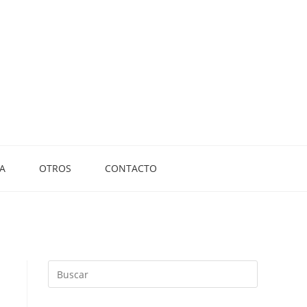
A
OTROS
CONTACTO