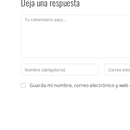
Deja una respuesta
Guarda mi nombre, correo electrónico y web 