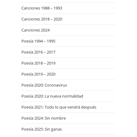
Canciones 1988 – 1993
Canciones 2018 – 2020
Canciones 2024
Poesía 1994 – 1995
Poesía 2016 – 2017
Poesía 2018 – 2019
Poesía 2019 – 2020
Poesía 2020: Coronavirus
Poesía 2020: La nueva normalidad
Poesía 2021: Todo lo que vendrá después
Poesía 2024: Sin nombre
Poesía 2025: Sin ganas