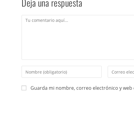
Deja una respuesta
Guarda mi nombre, correo electrónico y web 