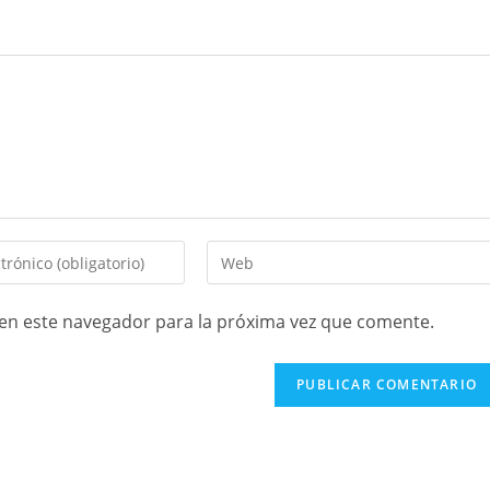
en este navegador para la próxima vez que comente.