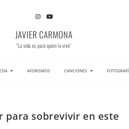
JAVIER CARMONA
"La vida es para quien la vive"
ESÍA
AFORISMOS
CANCIONES
FOTOGRAFÍ
r para sobrevivir en este