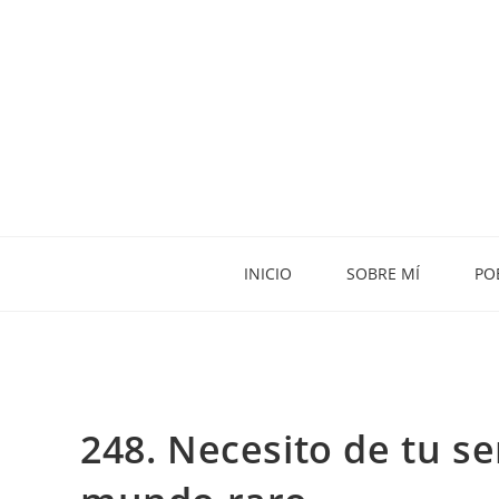
INICIO
SOBRE MÍ
PO
248. Necesito de tu se