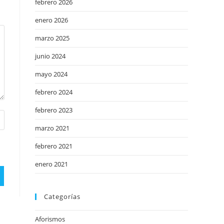
febrero 2026
enero 2026
marzo 2025
junio 2024
mayo 2024
febrero 2024
febrero 2023
marzo 2021
febrero 2021
enero 2021
Categorías
Aforismos