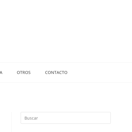
A
OTROS
CONTACTO