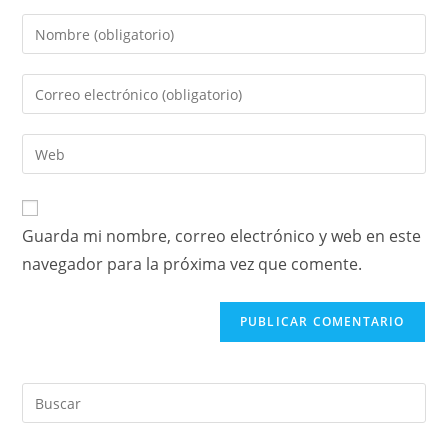
Guarda mi nombre, correo electrónico y web en este
navegador para la próxima vez que comente.