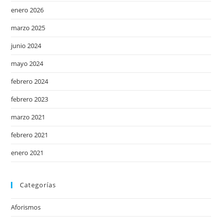
enero 2026
marzo 2025
junio 2024
mayo 2024
febrero 2024
febrero 2023
marzo 2021
febrero 2021
enero 2021
Categorías
Aforismos