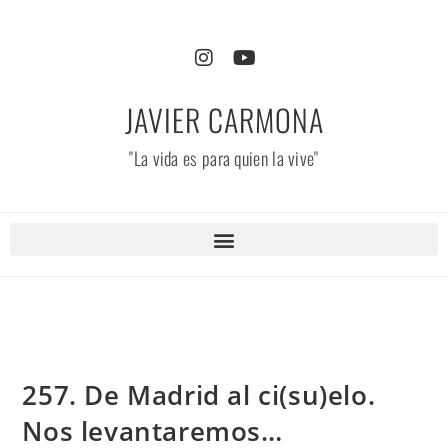
JAVIER CARMONA
"La vida es para quien la vive"
257. De Madrid al ci(su)elo.
Nos levantaremos…