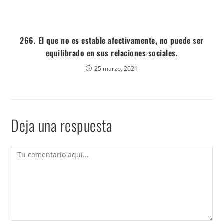
266. El que no es estable afectivamente, no puede ser
equilibrado en sus relaciones sociales.
25 marzo, 2021
Deja una respuesta