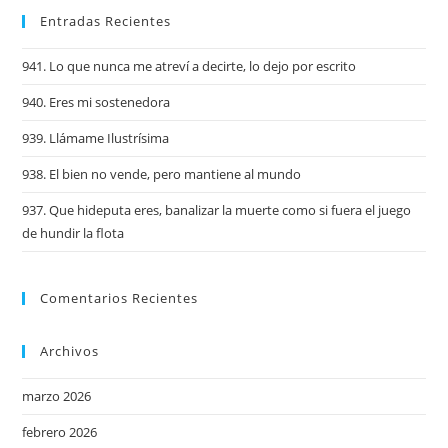
Entradas Recientes
941. Lo que nunca me atreví a decirte, lo dejo por escrito
940. Eres mi sostenedora
939. Llámame Ilustrísima
938. El bien no vende, pero mantiene al mundo
937. Que hideputa eres, banalizar la muerte como si fuera el juego
de hundir la flota
Comentarios Recientes
Archivos
marzo 2026
febrero 2026