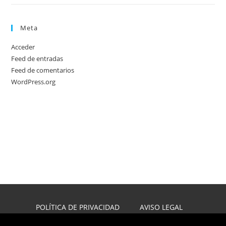
Meta
Acceder
Feed de entradas
Feed de comentarios
WordPress.org
POLÍTICA DE PRIVACIDAD
AVISO LEGAL
POLÍTICA DE COOKIES
DISEÑO WEB