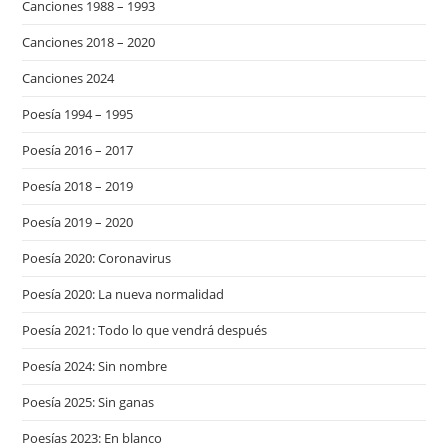
Canciones 1988 – 1993
Canciones 2018 – 2020
Canciones 2024
Poesía 1994 – 1995
Poesía 2016 – 2017
Poesía 2018 – 2019
Poesía 2019 – 2020
Poesía 2020: Coronavirus
Poesía 2020: La nueva normalidad
Poesía 2021: Todo lo que vendrá después
Poesía 2024: Sin nombre
Poesía 2025: Sin ganas
Poesías 2023: En blanco