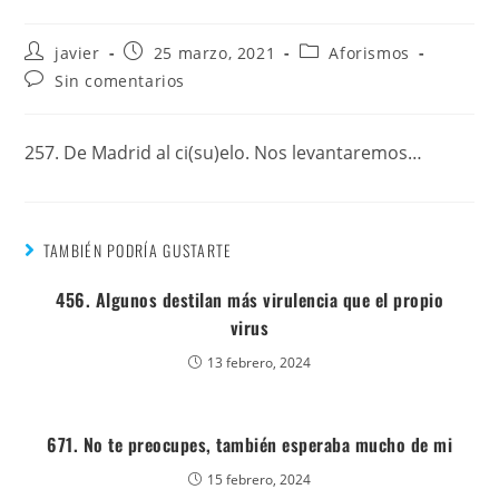
javier
25 marzo, 2021
Aforismos
Sin comentarios
257. De Madrid al ci(su)elo. Nos levantaremos…
TAMBIÉN PODRÍA GUSTARTE
456. Algunos destilan más virulencia que el propio
virus
13 febrero, 2024
671. No te preocupes, también esperaba mucho de mi
15 febrero, 2024