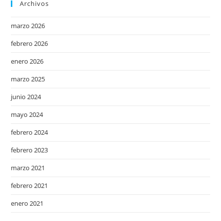
Archivos
marzo 2026
febrero 2026
enero 2026
marzo 2025
junio 2024
mayo 2024
febrero 2024
febrero 2023
marzo 2021
febrero 2021
enero 2021