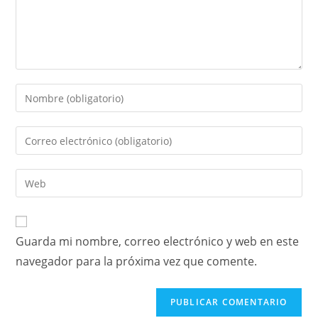
Guarda mi nombre, correo electrónico y web en este
navegador para la próxima vez que comente.