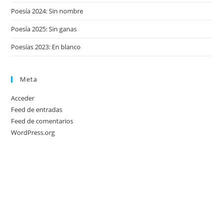
Poesía 2024: Sin nombre
Poesía 2025: Sin ganas
Poesías 2023: En blanco
Meta
Acceder
Feed de entradas
Feed de comentarios
WordPress.org