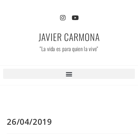
JAVIER CARMONA
"La vida es para quien la vive"
26/04/2019