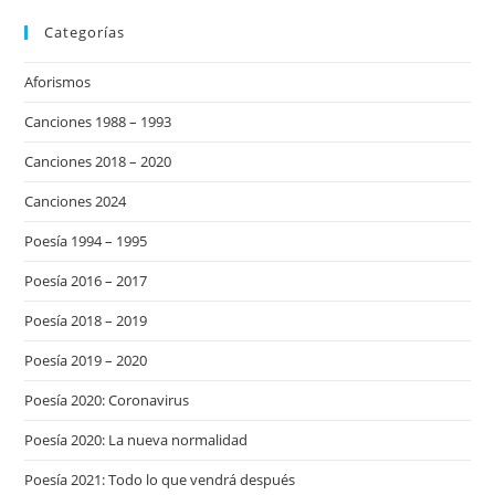
Categorías
Aforismos
Canciones 1988 – 1993
Canciones 2018 – 2020
Canciones 2024
Poesía 1994 – 1995
Poesía 2016 – 2017
Poesía 2018 – 2019
Poesía 2019 – 2020
Poesía 2020: Coronavirus
Poesía 2020: La nueva normalidad
Poesía 2021: Todo lo que vendrá después