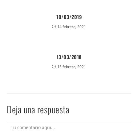
10/03/2019
14 febrero, 2021
13/03/2018
13 febrero, 2021
Deja una respuesta