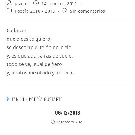
javier
14 febrero, 2021
Poesía 2018 - 2019
Sin comentarios
Cada vez,
que dices te quiero,
se descorre el telón del cielo
y, es que aquí, a ras de suelo,
todo se ve, igual de fiero
y, a ratos me olvido y, muero.
TAMBIÉN PODRÍA GUSTARTE
06/12/2018
13 febrero, 2021