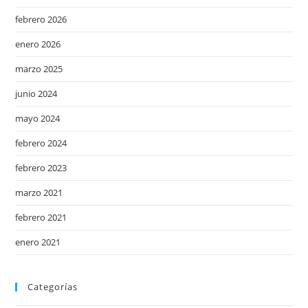
febrero 2026
enero 2026
marzo 2025
junio 2024
mayo 2024
febrero 2024
febrero 2023
marzo 2021
febrero 2021
enero 2021
Categorías