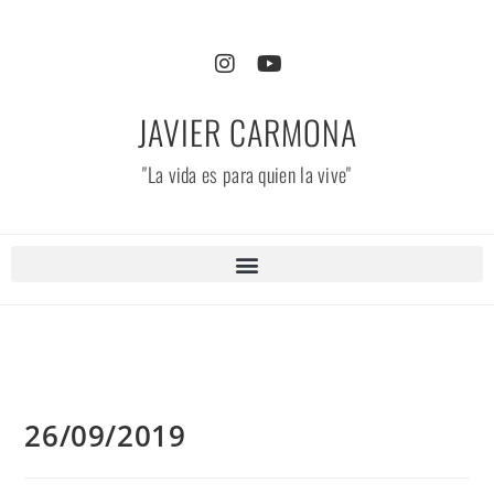
JAVIER CARMONA
"La vida es para quien la vive"
26/09/2019