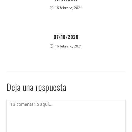
16 febrero, 2021
07/10/2020
16 febrero, 2021
Deja una respuesta