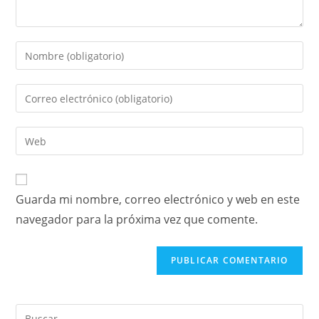
Guarda mi nombre, correo electrónico y web en este
navegador para la próxima vez que comente.