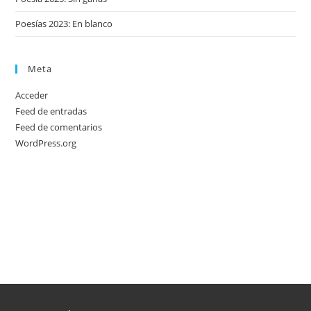
Poesías 2023: En blanco
Meta
Acceder
Feed de entradas
Feed de comentarios
WordPress.org