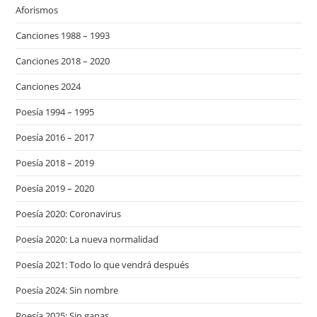
Aforismos
Canciones 1988 – 1993
Canciones 2018 – 2020
Canciones 2024
Poesía 1994 – 1995
Poesía 2016 – 2017
Poesía 2018 – 2019
Poesía 2019 – 2020
Poesía 2020: Coronavirus
Poesía 2020: La nueva normalidad
Poesía 2021: Todo lo que vendrá después
Poesía 2024: Sin nombre
Poesía 2025: Sin ganas