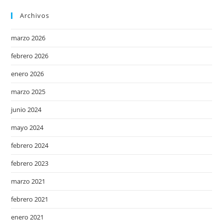
Archivos
marzo 2026
febrero 2026
enero 2026
marzo 2025
junio 2024
mayo 2024
febrero 2024
febrero 2023
marzo 2021
febrero 2021
enero 2021