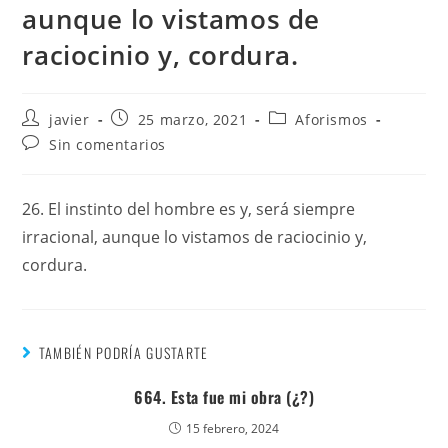
aunque lo vistamos de
raciocinio y, cordura.
javier
25 marzo, 2021
Aforismos
Sin comentarios
26. El instinto del hombre es y, será siempre
irracional, aunque lo vistamos de raciocinio y,
cordura.
TAMBIÉN PODRÍA GUSTARTE
664. Esta fue mi obra (¿?)
15 febrero, 2024