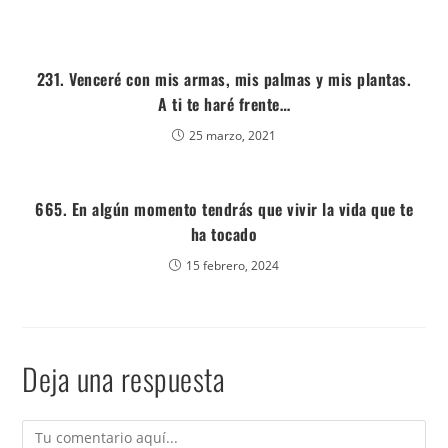
231. Venceré con mis armas, mis palmas y mis plantas.
A ti te haré frente…
25 marzo, 2021
665. En algún momento tendrás que vivir la vida que te
ha tocado
15 febrero, 2024
Deja una respuesta