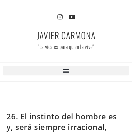
JAVIER CARMONA
"La vida es para quien la vive"
26. El instinto del hombre es
y, será siempre irracional,