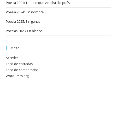
Poesía 2021: Todo lo que vendrá después
Poesía 2024: Sin nombre
Poesía 2025: Sin ganas
Poesías 2023: En blanco
Meta
Acceder
Feed de entradas
Feed de comentarios
WordPress.org