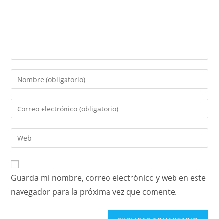
Guarda mi nombre, correo electrónico y web en este
navegador para la próxima vez que comente.