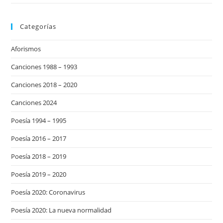
Categorías
Aforismos
Canciones 1988 – 1993
Canciones 2018 – 2020
Canciones 2024
Poesía 1994 – 1995
Poesía 2016 – 2017
Poesía 2018 – 2019
Poesía 2019 – 2020
Poesía 2020: Coronavirus
Poesía 2020: La nueva normalidad