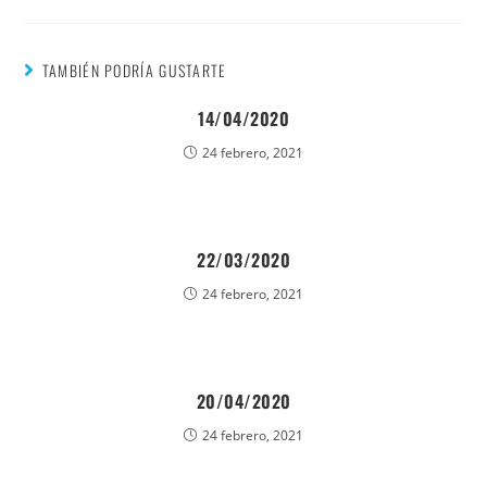
TAMBIÉN PODRÍA GUSTARTE
14/04/2020
24 febrero, 2021
22/03/2020
24 febrero, 2021
20/04/2020
24 febrero, 2021