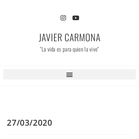
JAVIER CARMONA
"La vida es para quien la vive"
27/03/2020