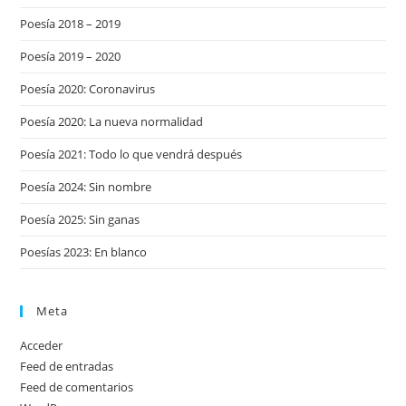
Poesía 2018 – 2019
Poesía 2019 – 2020
Poesía 2020: Coronavirus
Poesía 2020: La nueva normalidad
Poesía 2021: Todo lo que vendrá después
Poesía 2024: Sin nombre
Poesía 2025: Sin ganas
Poesías 2023: En blanco
Meta
Acceder
Feed de entradas
Feed de comentarios