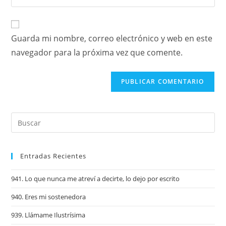
Guarda mi nombre, correo electrónico y web en este
navegador para la próxima vez que comente.
Entradas Recientes
941. Lo que nunca me atreví a decirte, lo dejo por escrito
940. Eres mi sostenedora
939. Llámame Ilustrísima