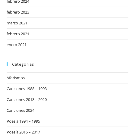
febrero 2024
febrero 2023
marzo 2021
febrero 2021
enero 2021
Categorías
Aforismos
Canciones 1988 – 1993
Canciones 2018 – 2020
Canciones 2024
Poesía 1994 – 1995
Poesía 2016 – 2017