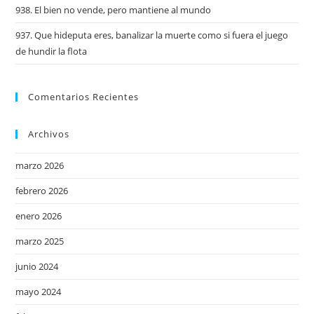
938. El bien no vende, pero mantiene al mundo
937. Que hideputa eres, banalizar la muerte como si fuera el juego
de hundir la flota
Comentarios Recientes
Archivos
marzo 2026
febrero 2026
enero 2026
marzo 2025
junio 2024
mayo 2024