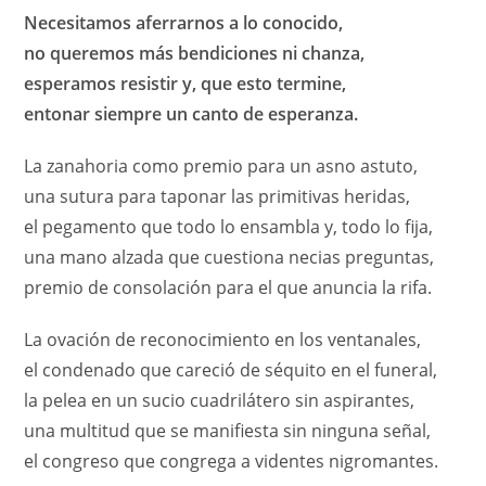
Necesitamos aferrarnos a lo conocido,
no queremos más bendiciones ni chanza,
esperamos resistir y, que esto termine,
entonar siempre un canto de esperanza.
La zanahoria como premio para un asno astuto,
una sutura para taponar las primitivas heridas,
el pegamento que todo lo ensambla y, todo lo fija,
una mano alzada que cuestiona necias preguntas,
premio de consolación para el que anuncia la rifa.
La ovación de reconocimiento en los ventanales,
el condenado que careció de séquito en el funeral,
la pelea en un sucio cuadrilátero sin aspirantes,
una multitud que se manifiesta sin ninguna señal,
el congreso que congrega a videntes nigromantes.