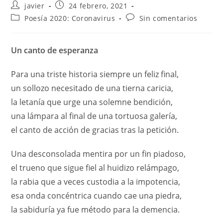
javier
24 febrero, 2021
Poesía 2020: Coronavirus
Sin comentarios
Un canto de esperanza
Para una triste historia siempre un feliz final,
un sollozo necesitado de una tierna caricia,
la letanía que urge una solemne bendición,
una lámpara al final de una tortuosa galería,
el canto de acción de gracias tras la petición.
Una desconsolada mentira por un fin piadoso,
el trueno que sigue fiel al huidizo relámpago,
la rabia que a veces custodia a la impotencia,
esa onda concéntrica cuando cae una piedra,
la sabiduría ya fue método para la demencia.