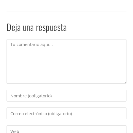
Deja una respuesta