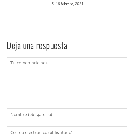
16 febrero, 2021
Deja una respuesta