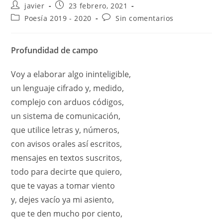
javier
23 febrero, 2021
Poesía 2019 - 2020
Sin comentarios
Profundidad de campo
Voy a elaborar algo ininteligible,
un lenguaje cifrado y, medido,
complejo con arduos códigos,
un sistema de comunicación,
que utilice letras y, números,
con avisos orales así escritos,
mensajes en textos suscritos,
todo para decirte que quiero,
que te vayas a tomar viento
y, dejes vacío ya mi asiento,
que te den mucho por ciento,