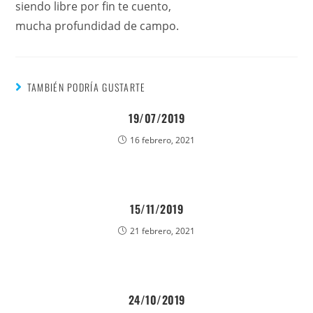
siendo libre por fin te cuento,
mucha profundidad de campo.
TAMBIÉN PODRÍA GUSTARTE
19/07/2019
16 febrero, 2021
15/11/2019
21 febrero, 2021
24/10/2019