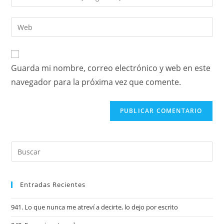
Guarda mi nombre, correo electrónico y web en este
navegador para la próxima vez que comente.
Entradas Recientes
941. Lo que nunca me atreví a decirte, lo dejo por escrito