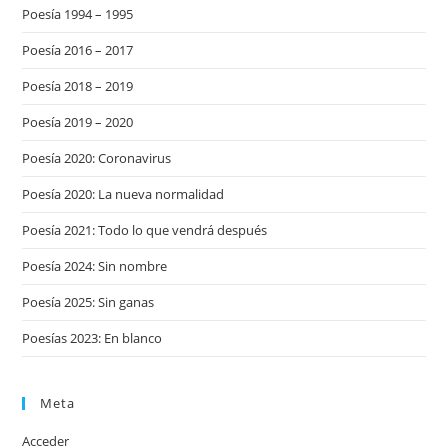
Poesía 1994 – 1995
Poesía 2016 – 2017
Poesía 2018 – 2019
Poesía 2019 – 2020
Poesía 2020: Coronavirus
Poesía 2020: La nueva normalidad
Poesía 2021: Todo lo que vendrá después
Poesía 2024: Sin nombre
Poesía 2025: Sin ganas
Poesías 2023: En blanco
Meta
Acceder