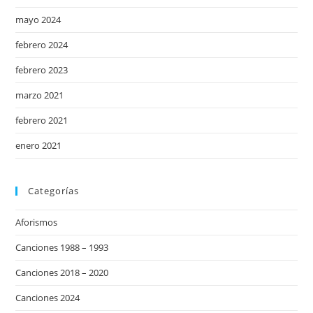
mayo 2024
febrero 2024
febrero 2023
marzo 2021
febrero 2021
enero 2021
Categorías
Aforismos
Canciones 1988 – 1993
Canciones 2018 – 2020
Canciones 2024