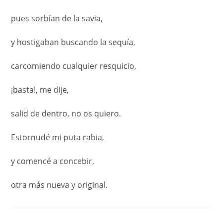
pues sorbían de la savia,
y hostigaban buscando la sequía,
carcomiendo cualquier resquicio,
¡basta!, me dije,
salid de dentro, no os quiero.
Estornudé mi puta rabia,
y comencé a concebir,
otra más nueva y original.