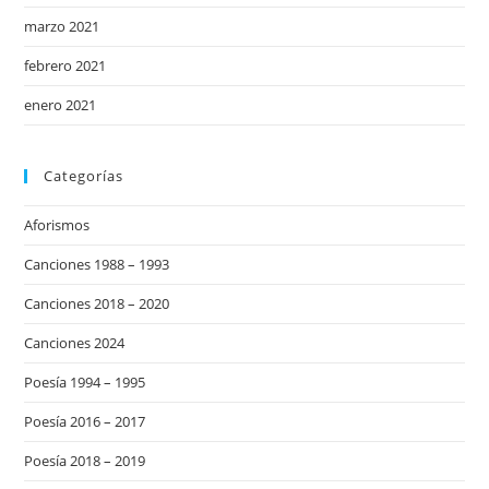
marzo 2021
febrero 2021
enero 2021
Categorías
Aforismos
Canciones 1988 – 1993
Canciones 2018 – 2020
Canciones 2024
Poesía 1994 – 1995
Poesía 2016 – 2017
Poesía 2018 – 2019