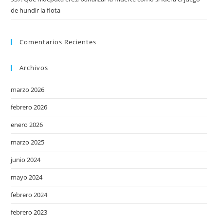
de hundir la flota
Comentarios Recientes
Archivos
marzo 2026
febrero 2026
enero 2026
marzo 2025
junio 2024
mayo 2024
febrero 2024
febrero 2023