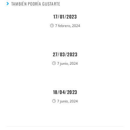
TAMBIÉN PODRÍA GUSTARTE
17/01/2023
7 febrero, 2024
27/03/2023
7 junio, 2024
18/04/2023
7 junio, 2024