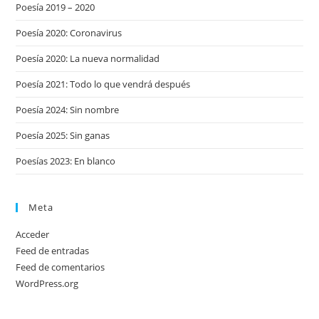
Poesía 2019 – 2020
Poesía 2020: Coronavirus
Poesía 2020: La nueva normalidad
Poesía 2021: Todo lo que vendrá después
Poesía 2024: Sin nombre
Poesía 2025: Sin ganas
Poesías 2023: En blanco
Meta
Acceder
Feed de entradas
Feed de comentarios
WordPress.org