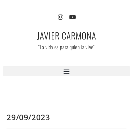
JAVIER CARMONA
"La vida es para quien la vive"
29/09/2023