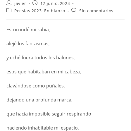
javier
12 junio, 2024
Poesías 2023: En blanco
Sin comentarios
Estornudé mi rabia,
alejé los fantasmas,
y eché fuera todos los balones,
esos que habitaban en mi cabeza,
clavándose como puñales,
dejando una profunda marca,
que hacía imposible seguir respirando
haciendo inhabitable mi espacio,