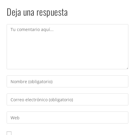
Deja una respuesta