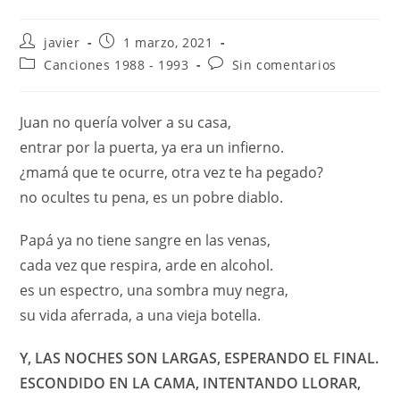
javier
1 marzo, 2021
Canciones 1988 - 1993
Sin comentarios
Juan no quería volver a su casa,
entrar por la puerta, ya era un infierno.
¿mamá que te ocurre, otra vez te ha pegado?
no ocultes tu pena, es un pobre diablo.
Papá ya no tiene sangre en las venas,
cada vez que respira, arde en alcohol.
es un espectro, una sombra muy negra,
su vida aferrada, a una vieja botella.
Y, LAS NOCHES SON LARGAS, ESPERANDO EL FINAL.
ESCONDIDO EN LA CAMA, INTENTANDO LLORAR,