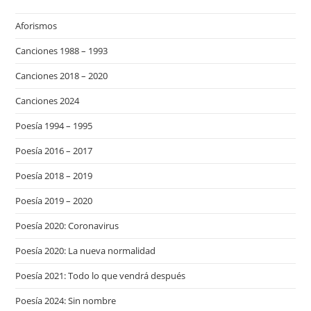
Aforismos
Canciones 1988 – 1993
Canciones 2018 – 2020
Canciones 2024
Poesía 1994 – 1995
Poesía 2016 – 2017
Poesía 2018 – 2019
Poesía 2019 – 2020
Poesía 2020: Coronavirus
Poesía 2020: La nueva normalidad
Poesía 2021: Todo lo que vendrá después
Poesía 2024: Sin nombre