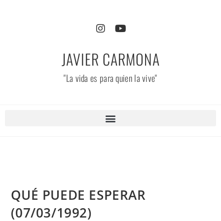
JAVIER CARMONA
"La vida es para quien la vive"
QUÉ PUEDE ESPERAR
(07/03/1992)