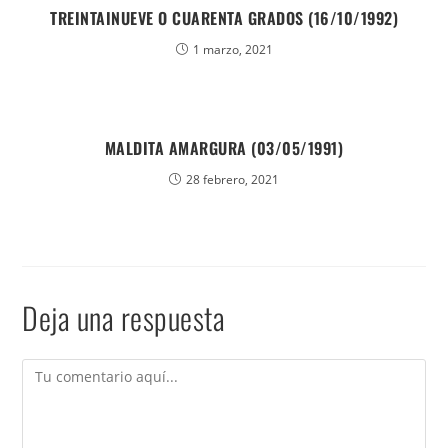
TREINTAINUEVE O CUARENTA GRADOS (16/10/1992)
1 marzo, 2021
MALDITA AMARGURA (03/05/1991)
28 febrero, 2021
Deja una respuesta