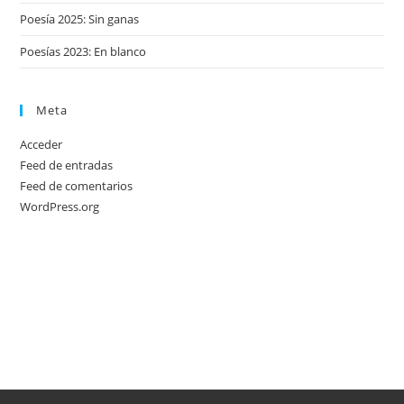
Poesía 2025: Sin ganas
Poesías 2023: En blanco
Meta
Acceder
Feed de entradas
Feed de comentarios
WordPress.org