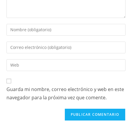
Guarda mi nombre, correo electrónico y web en este
navegador para la próxima vez que comente.