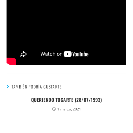
TAMBIÉN PODRÍA GUSTARTE
QUERIENDO TOCARTE (28/07/1993)
1 marzo, 2021