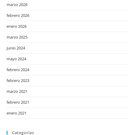
marzo 2026
febrero 2026
enero 2026
marzo 2025
junio 2024
mayo 2024
febrero 2024
febrero 2023
marzo 2021
febrero 2021
enero 2021
Categorías