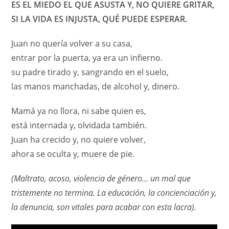
ES EL MIEDO EL QUE ASUSTA Y, NO QUIERE GRITAR,
SI LA VIDA ES INJUSTA, QUÉ PUEDE ESPERAR.
Juan no quería volver a su casa,
entrar por la puerta, ya era un infierno.
su padre tirado y, sangrando en el suelo,
las manos manchadas, de alcohol y, dinero.
Mamá ya no llora, ni sabe quien es,
está internada y, olvidada también.
Juan ha crecido y, no quiere volver,
ahora se oculta y, muere de pie.
(Maltrato, acoso, violencia de género… un mal que
tristemente no termina. La educación, la concienciación y,
la denuncia, son vitales para acabar con esta lacra).