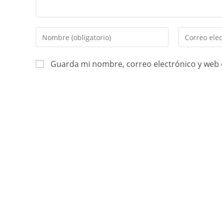
Guarda mi nombre, correo electrónico y web 