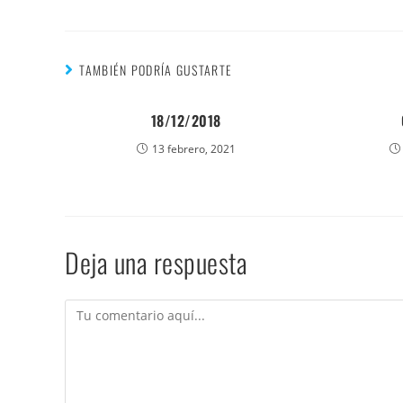
TAMBIÉN PODRÍA GUSTARTE
18/12/2018
13 febrero, 2021
Deja una respuesta