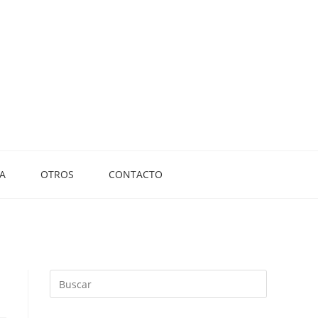
A
OTROS
CONTACTO