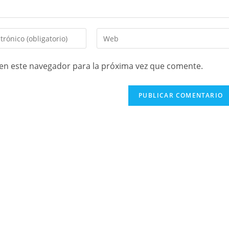
en este navegador para la próxima vez que comente.