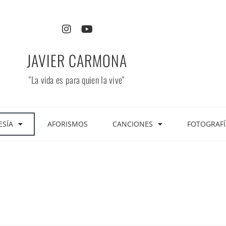
JAVIER CARMONA
"La vida es para quien la vive"
ESÍA
AFORISMOS
CANCIONES
FOTOGRAFÍ