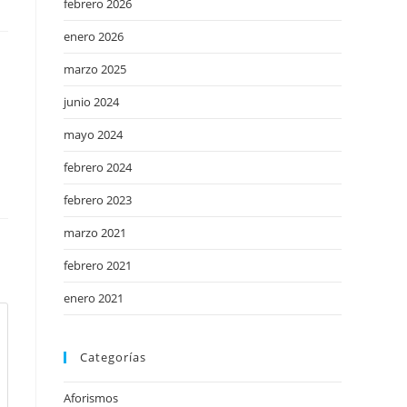
febrero 2026
enero 2026
marzo 2025
junio 2024
mayo 2024
febrero 2024
febrero 2023
marzo 2021
febrero 2021
enero 2021
Categorías
Aforismos