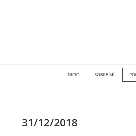
INICIO
SOBRE MÍ
PO
31/12/2018