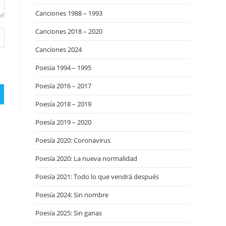
Canciones 1988 – 1993
Canciones 2018 – 2020
Canciones 2024
Poesía 1994 – 1995
Poesía 2016 – 2017
Poesía 2018 – 2019
Poesía 2019 – 2020
Poesía 2020: Coronavirus
Poesía 2020: La nueva normalidad
Poesía 2021: Todo lo que vendrá después
Poesía 2024: Sin nombre
Poesía 2025: Sin ganas