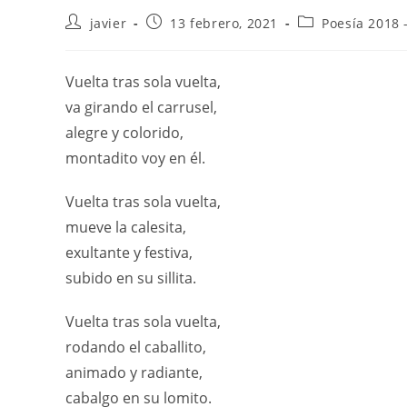
javier
13 febrero, 2021
Poesía 2018 
Vuelta tras sola vuelta,
va girando el carrusel,
alegre y colorido,
montadito voy en él.
Vuelta tras sola vuelta,
mueve la calesita,
exultante y festiva,
subido en su sillita.
Vuelta tras sola vuelta,
rodando el caballito,
animado y radiante,
cabalgo en su lomito.