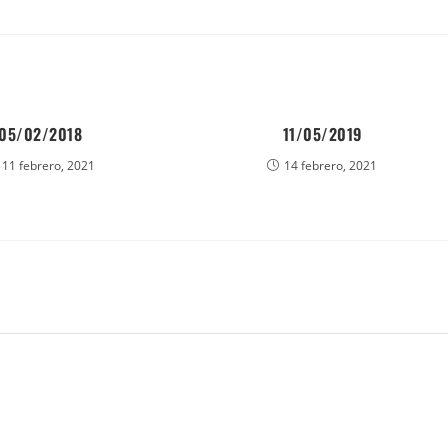
05/02/2018
11/05/2019
11 febrero, 2021
14 febrero, 2021