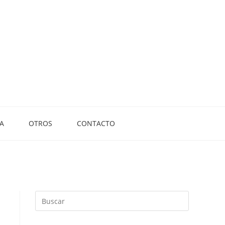
A
OTROS
CONTACTO