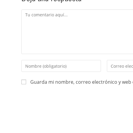
Guarda mi nombre, correo electrónico y web 