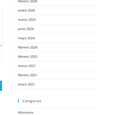
febrero 2026
enero 2026
marzo 2025
junio 2024
mayo 2024
febrero 2024
febrero 2023
marzo 2021
febrero 2021
enero 2021
Categorías
Aforismos