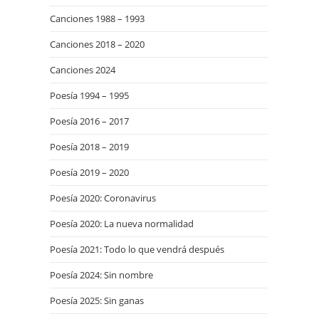
Canciones 1988 – 1993
Canciones 2018 – 2020
Canciones 2024
Poesía 1994 – 1995
Poesía 2016 – 2017
Poesía 2018 – 2019
Poesía 2019 – 2020
Poesía 2020: Coronavirus
Poesía 2020: La nueva normalidad
Poesía 2021: Todo lo que vendrá después
Poesía 2024: Sin nombre
Poesía 2025: Sin ganas