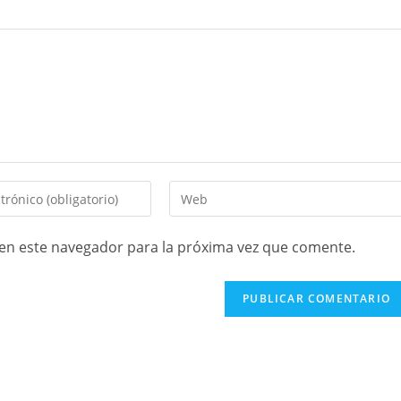
en este navegador para la próxima vez que comente.