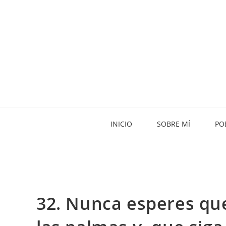
INICIO
SOBRE MÍ
PO
32. Nunca esperes qu