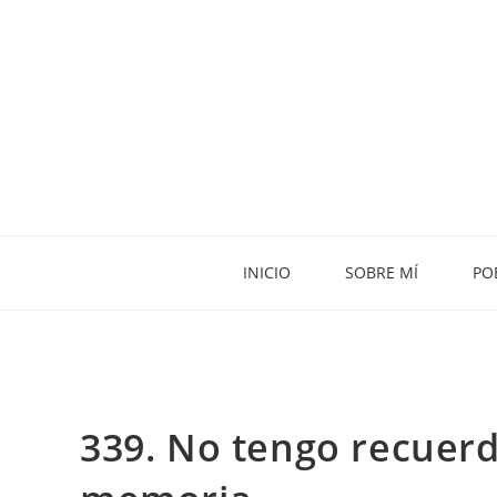
INICIO
SOBRE MÍ
PO
339. No tengo recuerd