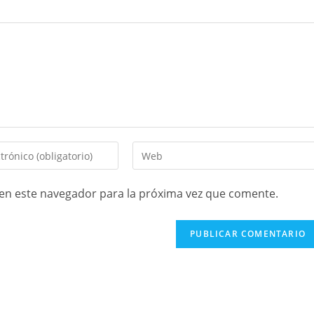
en este navegador para la próxima vez que comente.