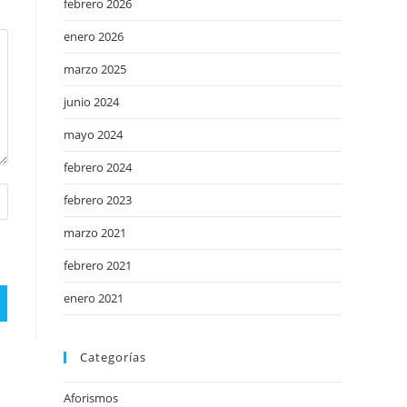
febrero 2026
enero 2026
marzo 2025
junio 2024
mayo 2024
febrero 2024
febrero 2023
marzo 2021
febrero 2021
enero 2021
Categorías
Aforismos