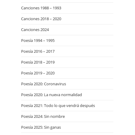
Canciones 1988 – 1993
Canciones 2018 – 2020
Canciones 2024
Poesía 1994 – 1995
Poesía 2016 – 2017
Poesía 2018 – 2019
Poesía 2019 – 2020
Poesía 2020: Coronavirus
Poesía 2020: La nueva normalidad
Poesía 2021: Todo lo que vendrá después
Poesía 2024: Sin nombre
Poesía 2025: Sin ganas