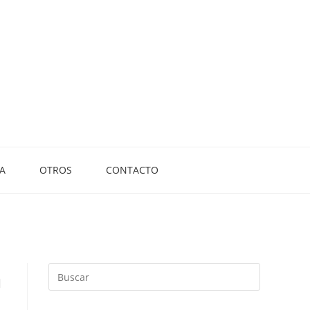
A
OTROS
CONTACTO
a