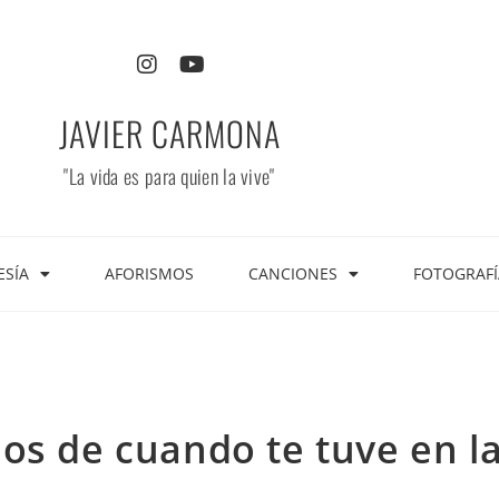
JAVIER CARMONA
"La vida es para quien la vive"
ESÍA
AFORISMOS
CANCIONES
FOTOGRAFÍ
os de cuando te tuve en l