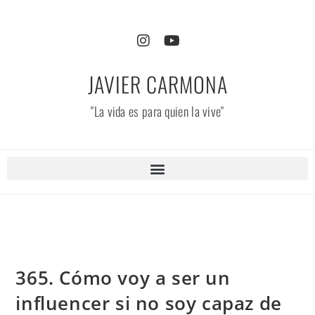
JAVIER CARMONA
"La vida es para quien la vive"
365. Cómo voy a ser un
influencer si no soy capaz de