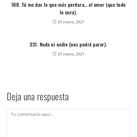
100. Tú me das lo que más perdura… el amor (que todo
lo cura).
25 marzo, 2021
331. Nada ni nadie (nos podrá parar).
25 marzo, 2021
Deja una respuesta