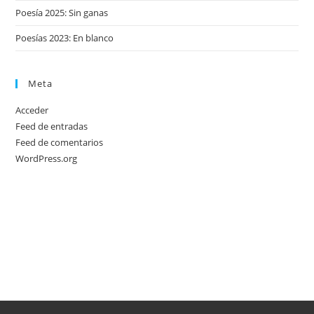
Poesía 2025: Sin ganas
Poesías 2023: En blanco
Meta
Acceder
Feed de entradas
Feed de comentarios
WordPress.org