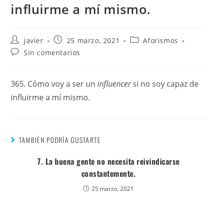
influirme a mí mismo.
javier
25 marzo, 2021
Aforismos
Sin comentarios
365. Cómo voy a ser un
influencer
si no soy capaz de
influirme a mí mismo.
TAMBIÉN PODRÍA GUSTARTE
7. La buena gente no necesita reivindicarse
constantemente.
25 marzo, 2021