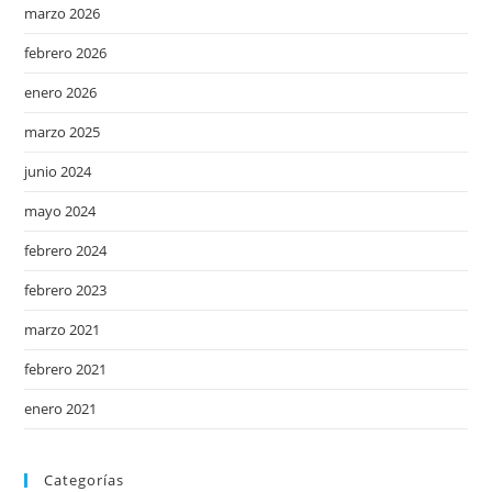
marzo 2026
febrero 2026
enero 2026
marzo 2025
junio 2024
mayo 2024
febrero 2024
febrero 2023
marzo 2021
febrero 2021
enero 2021
Categorías