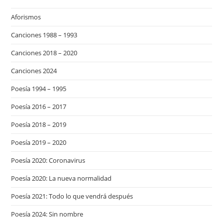
Aforismos
Canciones 1988 – 1993
Canciones 2018 – 2020
Canciones 2024
Poesía 1994 – 1995
Poesía 2016 – 2017
Poesía 2018 – 2019
Poesía 2019 – 2020
Poesía 2020: Coronavirus
Poesía 2020: La nueva normalidad
Poesía 2021: Todo lo que vendrá después
Poesía 2024: Sin nombre