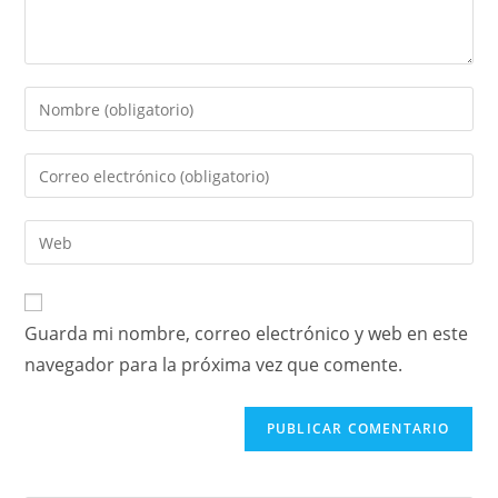
Guarda mi nombre, correo electrónico y web en este
navegador para la próxima vez que comente.