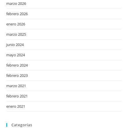
marzo 2026
febrero 2026
enero 2026
marzo 2025
junio 2024
mayo 2024
febrero 2024
febrero 2023
marzo 2021
febrero 2021
enero 2021
Categorías