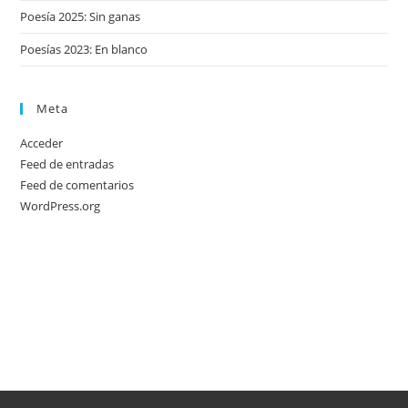
Poesía 2025: Sin ganas
Poesías 2023: En blanco
Meta
Acceder
Feed de entradas
Feed de comentarios
WordPress.org