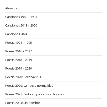
Aforismos
Canciones 1988 – 1993
Canciones 2018 – 2020
Canciones 2024
Poesía 1994 – 1995
Poesía 2016 – 2017
Poesía 2018 – 2019
Poesía 2019 – 2020
Poesía 2020: Coronavirus
Poesía 2020: La nueva normalidad
Poesía 2021: Todo lo que vendrá después
Poesía 2024: Sin nombre