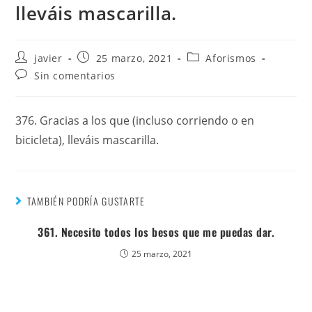
lleváis mascarilla.
javier
25 marzo, 2021
Aforismos
Sin comentarios
376. Gracias a los que (incluso corriendo o en
bicicleta), lleváis mascarilla.
TAMBIÉN PODRÍA GUSTARTE
361. Necesito todos los besos que me puedas dar.
25 marzo, 2021