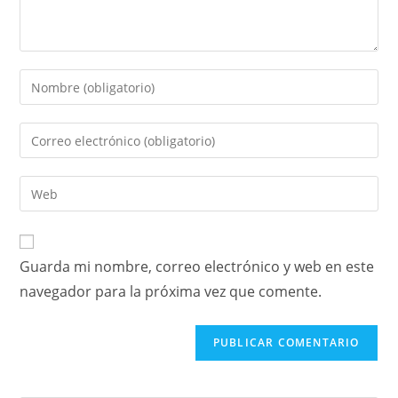
Guarda mi nombre, correo electrónico y web en este
navegador para la próxima vez que comente.