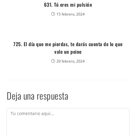
631. Tú eres mi pulsión
15 febrero, 2024
725. El día que me pierdas, te darás cuenta de lo que
vale un peine
20 febrero, 2024
Deja una respuesta