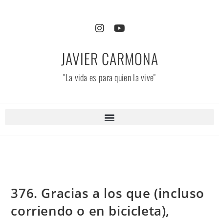
JAVIER CARMONA
"La vida es para quien la vive"
376. Gracias a los que (incluso
corriendo o en bicicleta),