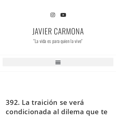
JAVIER CARMONA
"La vida es para quien la vive"
392. La traición se verá
condicionada al dilema que te