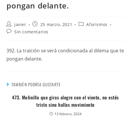
pongan delante.
javier
25 marzo, 2021
Aforismos
Sin comentarios
392. La traición se verá condicionada al dilema que te
pongan delante.
TAMBIÉN PODRÍA GUSTARTE
473. Molinillo que giras alegre con el viento, no estés
triste sino hallas movimiento
13 febrero, 2024