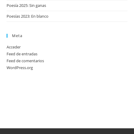
Poesía 2025: Sin ganas
Poesías 2023: En blanco
Meta
Acceder
Feed de entradas
Feed de comentarios
WordPress.org