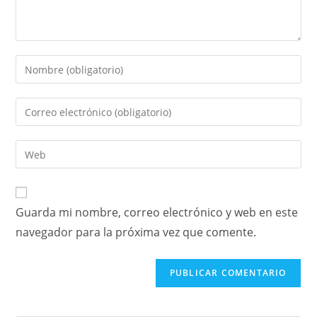
Guarda mi nombre, correo electrónico y web en este
navegador para la próxima vez que comente.