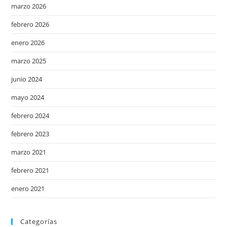
marzo 2026
febrero 2026
enero 2026
marzo 2025
junio 2024
mayo 2024
febrero 2024
febrero 2023
marzo 2021
febrero 2021
enero 2021
Categorías