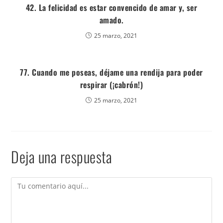
42. La felicidad es estar convencido de amar y, ser
amado.
25 marzo, 2021
77. Cuando me poseas, déjame una rendija para poder
respirar (¡cabrón!)
25 marzo, 2021
Deja una respuesta