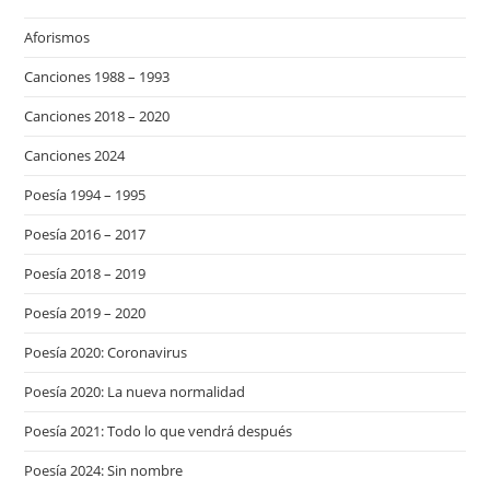
Aforismos
Canciones 1988 – 1993
Canciones 2018 – 2020
Canciones 2024
Poesía 1994 – 1995
Poesía 2016 – 2017
Poesía 2018 – 2019
Poesía 2019 – 2020
Poesía 2020: Coronavirus
Poesía 2020: La nueva normalidad
Poesía 2021: Todo lo que vendrá después
Poesía 2024: Sin nombre