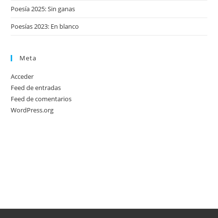
Poesía 2025: Sin ganas
Poesías 2023: En blanco
Meta
Acceder
Feed de entradas
Feed de comentarios
WordPress.org