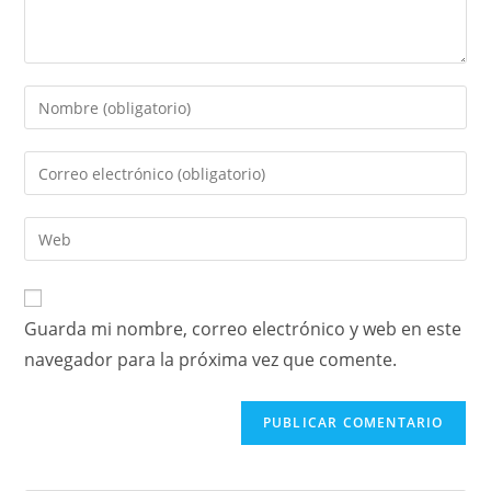
Guarda mi nombre, correo electrónico y web en este
navegador para la próxima vez que comente.