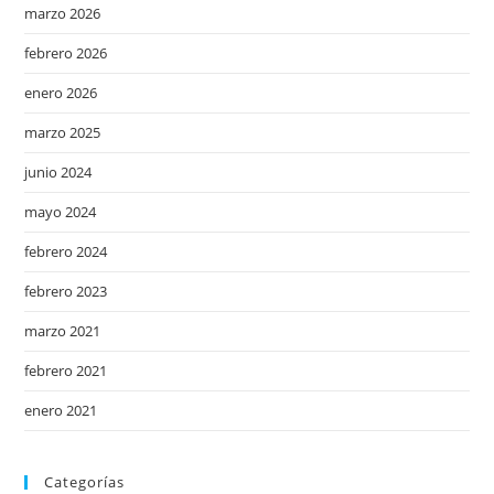
marzo 2026
febrero 2026
enero 2026
marzo 2025
junio 2024
mayo 2024
febrero 2024
febrero 2023
marzo 2021
febrero 2021
enero 2021
Categorías