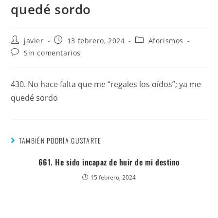
quedé sordo
javier
13 febrero, 2024
Aforismos
Sin comentarios
430. No hace falta que me “regales los oídos”; ya me
quedé sordo
TAMBIÉN PODRÍA GUSTARTE
661. He sido incapaz de huir de mi destino
15 febrero, 2024