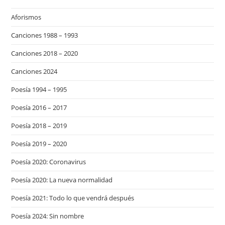
Aforismos
Canciones 1988 – 1993
Canciones 2018 – 2020
Canciones 2024
Poesía 1994 – 1995
Poesía 2016 – 2017
Poesía 2018 – 2019
Poesía 2019 – 2020
Poesía 2020: Coronavirus
Poesía 2020: La nueva normalidad
Poesía 2021: Todo lo que vendrá después
Poesía 2024: Sin nombre