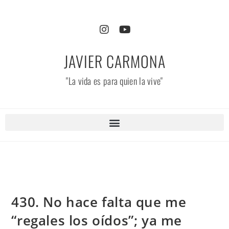
JAVIER CARMONA
"La vida es para quien la vive"
430. No hace falta que me
“regales los oídos”; ya me