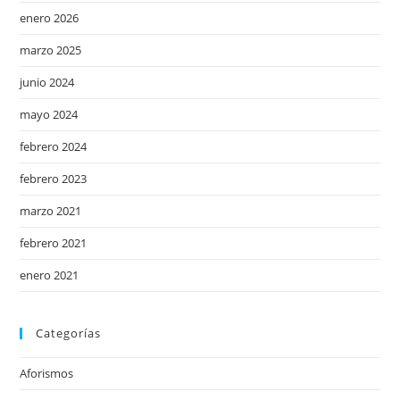
enero 2026
marzo 2025
junio 2024
mayo 2024
febrero 2024
febrero 2023
marzo 2021
febrero 2021
enero 2021
Categorías
Aforismos