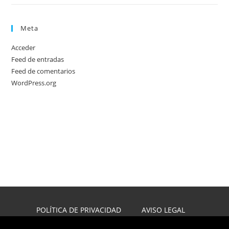
Meta
Acceder
Feed de entradas
Feed de comentarios
WordPress.org
POLÍTICA DE PRIVACIDAD
AVISO LEGAL
POLÍTICA DE COOKIES
DISEÑO WEB