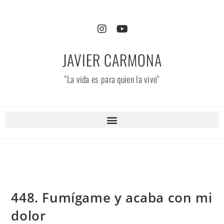
JAVIER CARMONA
"La vida es para quien la vive"
448. Fumígame y acaba con mi
dolor