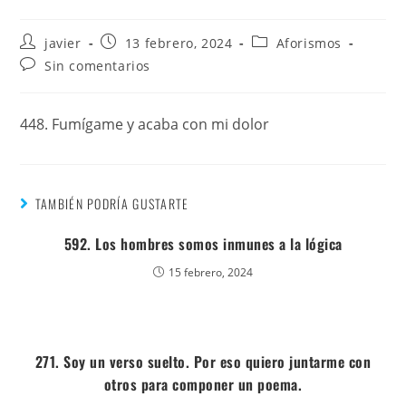
javier
13 febrero, 2024
Aforismos
Sin comentarios
448. Fumígame y acaba con mi dolor
TAMBIÉN PODRÍA GUSTARTE
592. Los hombres somos inmunes a la lógica
15 febrero, 2024
271. Soy un verso suelto. Por eso quiero juntarme con
otros para componer un poema.