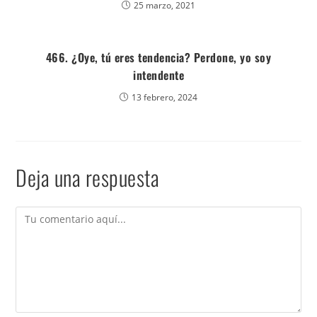
25 marzo, 2021
466. ¿Oye, tú eres tendencia? Perdone, yo soy
intendente
13 febrero, 2024
Deja una respuesta