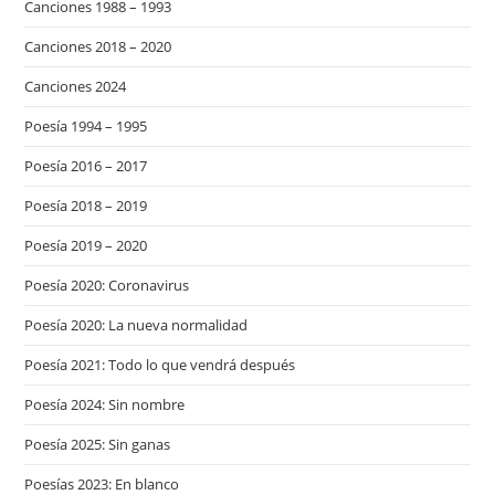
Canciones 1988 – 1993
Canciones 2018 – 2020
Canciones 2024
Poesía 1994 – 1995
Poesía 2016 – 2017
Poesía 2018 – 2019
Poesía 2019 – 2020
Poesía 2020: Coronavirus
Poesía 2020: La nueva normalidad
Poesía 2021: Todo lo que vendrá después
Poesía 2024: Sin nombre
Poesía 2025: Sin ganas
Poesías 2023: En blanco