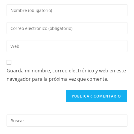
Guarda mi nombre, correo electrónico y web en este
navegador para la próxima vez que comente.