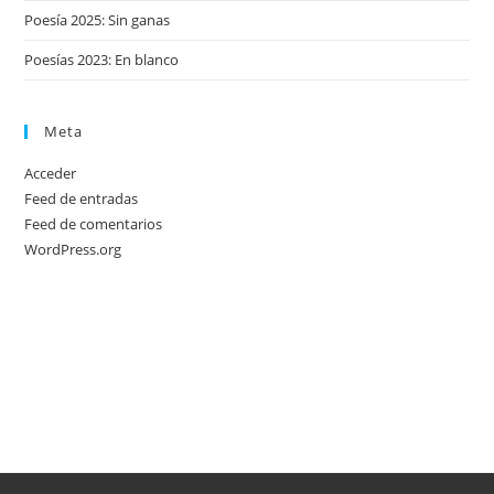
Poesía 2025: Sin ganas
Poesías 2023: En blanco
Meta
Acceder
Feed de entradas
Feed de comentarios
WordPress.org