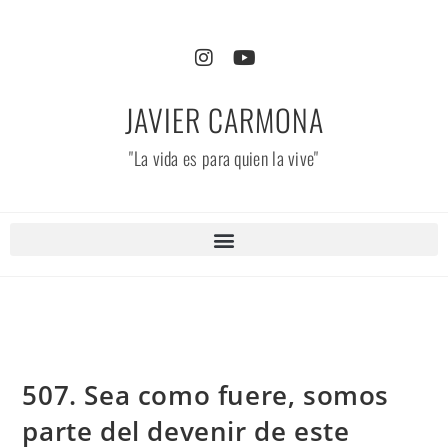
JAVIER CARMONA
"La vida es para quien la vive"
507. Sea como fuere, somos
parte del devenir de este