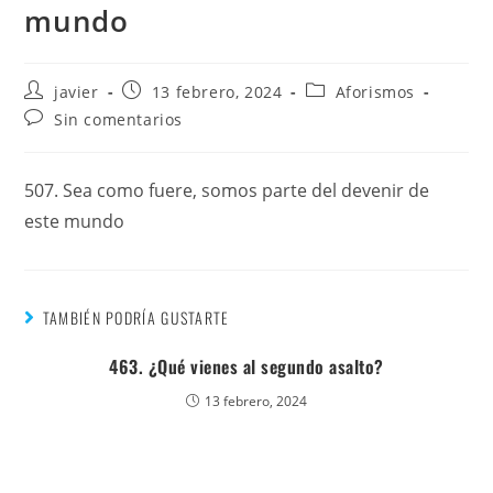
mundo
javier
13 febrero, 2024
Aforismos
Sin comentarios
507. Sea como fuere, somos parte del devenir de
este mundo
TAMBIÉN PODRÍA GUSTARTE
463. ¿Qué vienes al segundo asalto?
13 febrero, 2024