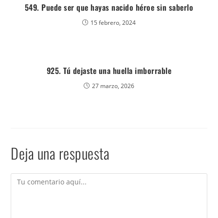
549. Puede ser que hayas nacido héroe sin saberlo
15 febrero, 2024
925. Tú dejaste una huella imborrable
27 marzo, 2026
Deja una respuesta