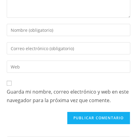
Guarda mi nombre, correo electrónico y web en este
navegador para la próxima vez que comente.