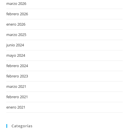
marzo 2026
febrero 2026
enero 2026
marzo 2025
junio 2024
mayo 2024
febrero 2024
febrero 2023
marzo 2021
febrero 2021
enero 2021
Categorías