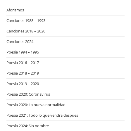
Aforismos
Canciones 1988 – 1993
Canciones 2018 – 2020
Canciones 2024
Poesía 1994 – 1995
Poesía 2016 – 2017
Poesía 2018 – 2019
Poesía 2019 – 2020
Poesía 2020: Coronavirus
Poesía 2020: La nueva normalidad
Poesía 2021: Todo lo que vendrá después
Poesía 2024: Sin nombre