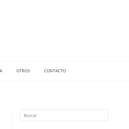
A
OTROS
CONTACTO