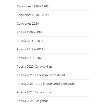
Canciones 1988 – 1993
Canciones 2018 – 2020
Canciones 2024
Poesía 1994 – 1995
Poesía 2016 – 2017
Poesía 2018 – 2019
Poesía 2019 – 2020
Poesía 2020: Coronavirus
Poesía 2020: La nueva normalidad
Poesía 2021: Todo lo que vendrá después
Poesía 2024: Sin nombre
Poesía 2025: Sin ganas