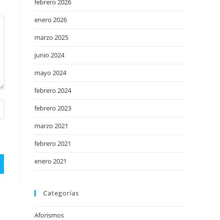
febrero 2026
enero 2026
marzo 2025
junio 2024
mayo 2024
febrero 2024
febrero 2023
marzo 2021
febrero 2021
enero 2021
Categorías
Aforismos