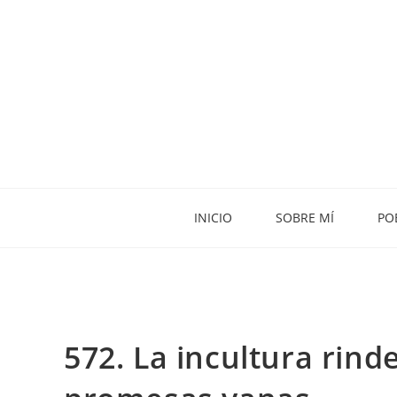
INICIO
SOBRE MÍ
PO
572. La incultura rinde