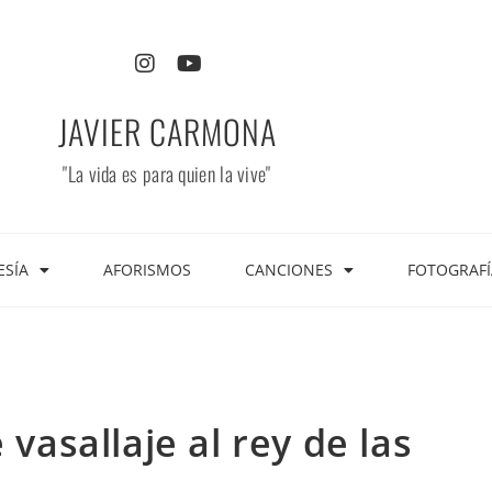
JAVIER CARMONA
"La vida es para quien la vive"
ESÍA
AFORISMOS
CANCIONES
FOTOGRAFÍ
 vasallaje al rey de las