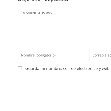
Guarda mi nombre, correo electrónico y web 