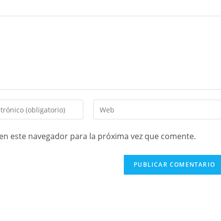
en este navegador para la próxima vez que comente.