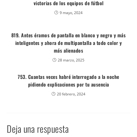
victorias de los equipos de fútbol
9 mayo, 2024
819. Antes éramos de pantalla en blanco y negro y más
inteligentes y ahora de multipantalla a todo color y
más alienados
28 marzo, 2025
753. Cuantas veces habré interrogado a la noche
pidiendo explicaciones por tu ausencia
20 febrero, 2024
Deja una respuesta