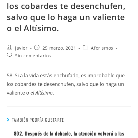
los cobardes te desenchufen,
salvo que lo haga un valiente
o el Altísimo.
javier
25 marzo, 2021
Aforismos
Sin comentarios
58. Si a la vida estás enchufado, es improbable que
los cobardes te desenchufen, salvo que lo haga un
valiente o
el Altísimo
.
TAMBIÉN PODRÍA GUSTARTE
802. Después de la debacle, la atención volverá a las