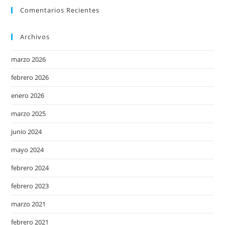
Comentarios Recientes
Archivos
marzo 2026
febrero 2026
enero 2026
marzo 2025
junio 2024
mayo 2024
febrero 2024
febrero 2023
marzo 2021
febrero 2021