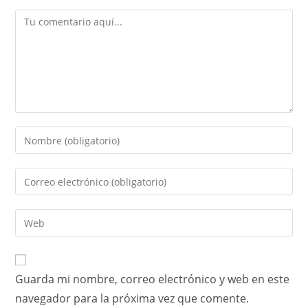
Guarda mi nombre, correo electrónico y web en este
navegador para la próxima vez que comente.