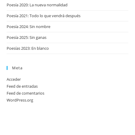
Poesía 2020: La nueva normalidad
Poesía 2021: Todo lo que vendrá después
Poesía 2024: Sin nombre
Poesía 2025: Sin ganas
Poesías 2023: En blanco
Meta
Acceder
Feed de entradas
Feed de comentarios
WordPress.org