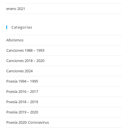
enero 2021
Categorías
Aforismos
Canciones 1988 – 1993
Canciones 2018 – 2020
Canciones 2024
Poesía 1994 – 1995
Poesía 2016 – 2017
Poesía 2018 – 2019
Poesía 2019 – 2020
Poesía 2020: Coronavirus