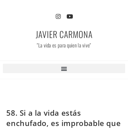
JAVIER CARMONA
"La vida es para quien la vive"
58. Si a la vida estás
enchufado, es improbable que